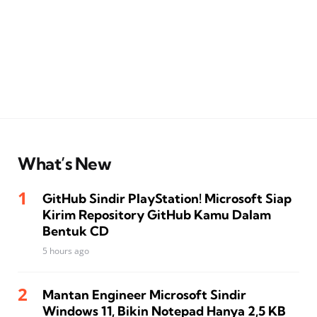
What’s New
GitHub Sindir PlayStation! Microsoft Siap
Kirim Repository GitHub Kamu Dalam
Bentuk CD
5 hours ago
Mantan Engineer Microsoft Sindir
Windows 11, Bikin Notepad Hanya 2,5 KB