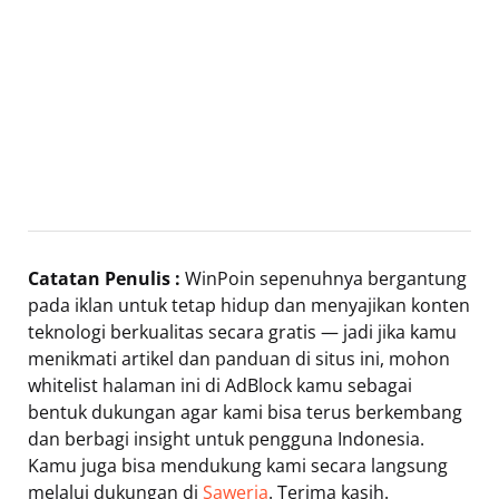
Catatan Penulis :
WinPoin sepenuhnya bergantung
pada iklan untuk tetap hidup dan menyajikan konten
teknologi berkualitas secara gratis — jadi jika kamu
menikmati artikel dan panduan di situs ini, mohon
whitelist halaman ini di AdBlock kamu sebagai
bentuk dukungan agar kami bisa terus berkembang
dan berbagi insight untuk pengguna Indonesia.
Kamu juga bisa mendukung kami secara langsung
melalui dukungan di
Saweria
. Terima kasih.