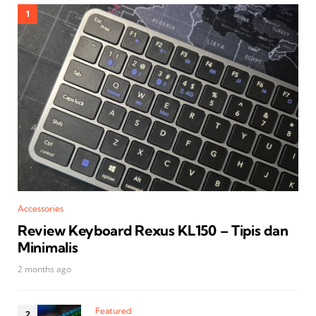
Accessories
Review Keyboard Rexus KL150 – Tipis dan
Minimalis
2 months ago
Featured