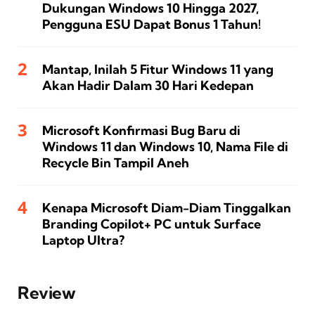
Dukungan Windows 10 Hingga 2027,
Pengguna ESU Dapat Bonus 1 Tahun!
Mantap, Inilah 5 Fitur Windows 11 yang
Akan Hadir Dalam 30 Hari Kedepan
Microsoft Konfirmasi Bug Baru di
Windows 11 dan Windows 10, Nama File di
Recycle Bin Tampil Aneh
Kenapa Microsoft Diam-Diam Tinggalkan
Branding Copilot+ PC untuk Surface
Laptop Ultra?
Review