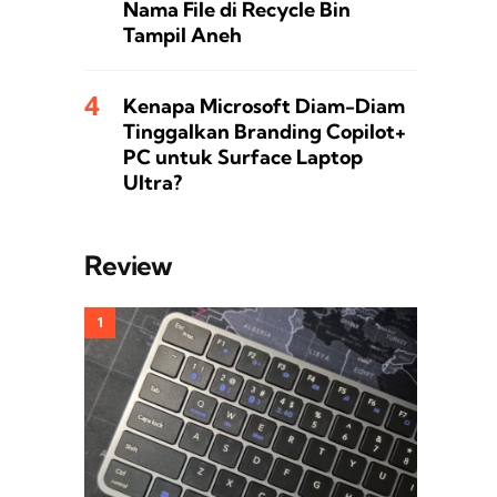
Nama File di Recycle Bin
Tampil Aneh
Kenapa Microsoft Diam-Diam
Tinggalkan Branding Copilot+
PC untuk Surface Laptop
Ultra?
Review