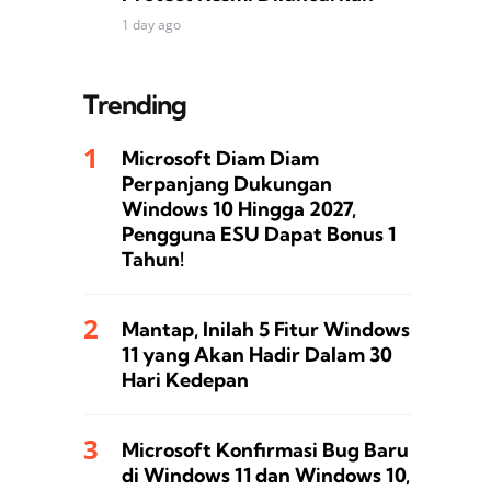
1 day ago
Trending
Microsoft Diam Diam
Perpanjang Dukungan
Windows 10 Hingga 2027,
Pengguna ESU Dapat Bonus 1
Tahun!
Mantap, Inilah 5 Fitur Windows
11 yang Akan Hadir Dalam 30
Hari Kedepan
Microsoft Konfirmasi Bug Baru
di Windows 11 dan Windows 10,