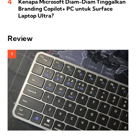
Kenapa Microsoft Diam-Diam Tinggalkan
Branding Copilot+ PC untuk Surface
Laptop Ultra?
Review