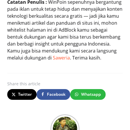
Catatan Penulis :
WinPoin sepenuhnya bergantung
pada iklan untuk tetap hidup dan menyajikan konten
teknologi berkualitas secara gratis — jadi jika kamu
menikmati artikel dan panduan di situs ini, mohon
whitelist halaman ini di AdBlock kamu sebagai
bentuk dukungan agar kami bisa terus berkembang
dan berbagi insight untuk pengguna Indonesia.
Kamu juga bisa mendukung kami secara langsung
melalui dukungan di
Saweria
. Terima kasih.
Share
this article
Twitter
Facebook
Whatsapp