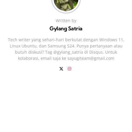
Written by
Gylang Satria
Tech writer yang sehari‑hari berkutat dengan Windows 11,
Linux Ubuntu, dan Samsung S24. Punya pertanyaan atau
butuh diskusi? Tag @gylang_satria di Disqus. Untuk
kolaborasi, email saja ke
sayugiteam@gmail.com