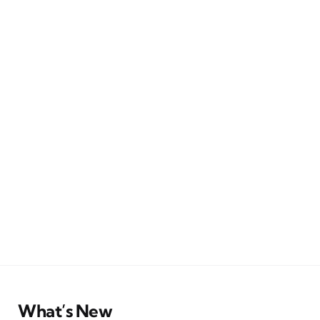
What’s New