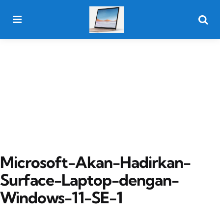
Menu
Searc
Microsoft-Akan-Hadirkan-
Surface-Laptop-dengan-
Windows-11-SE-1