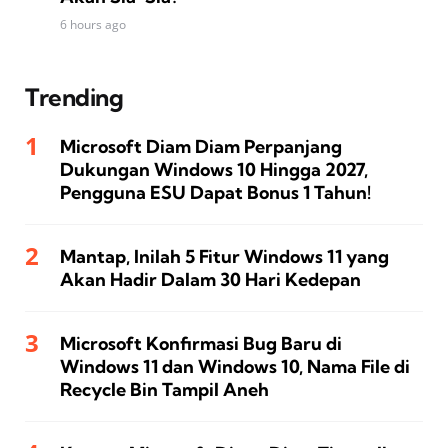
6 hours ago
Trending
Microsoft Diam Diam Perpanjang
Dukungan Windows 10 Hingga 2027,
Pengguna ESU Dapat Bonus 1 Tahun!
Mantap, Inilah 5 Fitur Windows 11 yang
Akan Hadir Dalam 30 Hari Kedepan
Microsoft Konfirmasi Bug Baru di
Windows 11 dan Windows 10, Nama File di
Recycle Bin Tampil Aneh