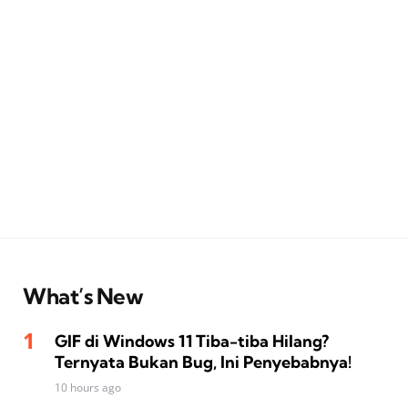
What’s New
GIF di Windows 11 Tiba-tiba Hilang?
Ternyata Bukan Bug, Ini Penyebabnya!
10 hours ago