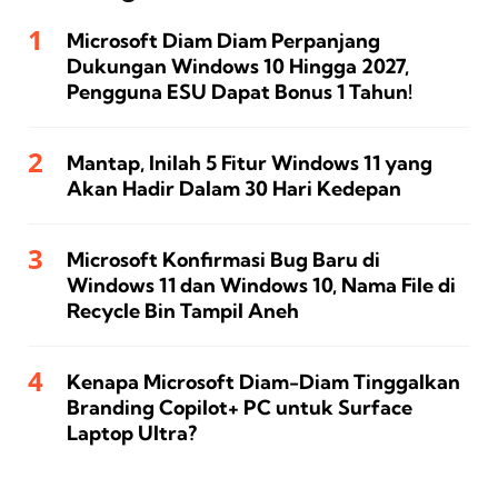
Microsoft Diam Diam Perpanjang
Dukungan Windows 10 Hingga 2027,
Pengguna ESU Dapat Bonus 1 Tahun!
Mantap, Inilah 5 Fitur Windows 11 yang
Akan Hadir Dalam 30 Hari Kedepan
Microsoft Konfirmasi Bug Baru di
Windows 11 dan Windows 10, Nama File di
Recycle Bin Tampil Aneh
Kenapa Microsoft Diam-Diam Tinggalkan
Branding Copilot+ PC untuk Surface
Laptop Ultra?