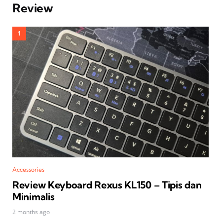
Review
Accessories
Review Keyboard Rexus KL150 – Tipis dan
Minimalis
2 months ago