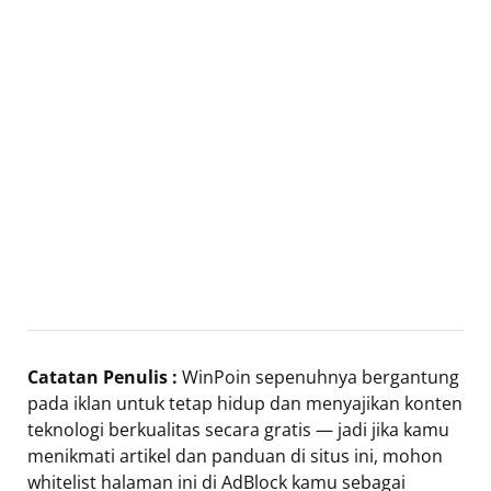
Catatan Penulis :
WinPoin sepenuhnya bergantung
pada iklan untuk tetap hidup dan menyajikan konten
teknologi berkualitas secara gratis — jadi jika kamu
menikmati artikel dan panduan di situs ini, mohon
whitelist halaman ini di AdBlock kamu sebagai