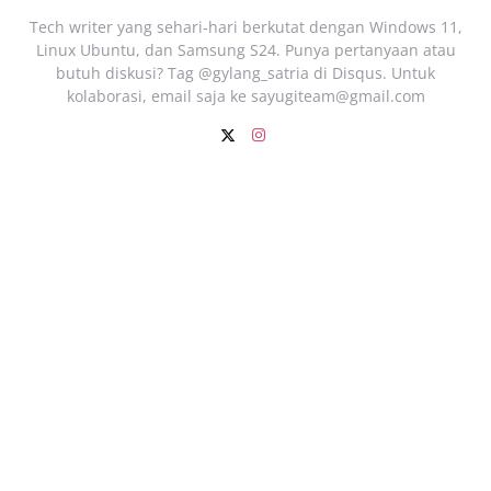
Tech writer yang sehari‑hari berkutat dengan Windows 11,
Linux Ubuntu, dan Samsung S24. Punya pertanyaan atau
butuh diskusi? Tag @gylang_satria di Disqus. Untuk
kolaborasi, email saja ke
sayugiteam@gmail.com