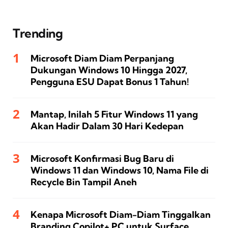
Trending
Microsoft Diam Diam Perpanjang
Dukungan Windows 10 Hingga 2027,
Pengguna ESU Dapat Bonus 1 Tahun!
Mantap, Inilah 5 Fitur Windows 11 yang
Akan Hadir Dalam 30 Hari Kedepan
Microsoft Konfirmasi Bug Baru di
Windows 11 dan Windows 10, Nama File di
Recycle Bin Tampil Aneh
Kenapa Microsoft Diam-Diam Tinggalkan
Branding Copilot+ PC untuk Surface