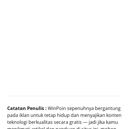
Catatan Penulis :
WinPoin sepenuhnya bergantung
pada iklan untuk tetap hidup dan menyajikan konten
teknologi berkualitas secara gratis — jadi jika kamu