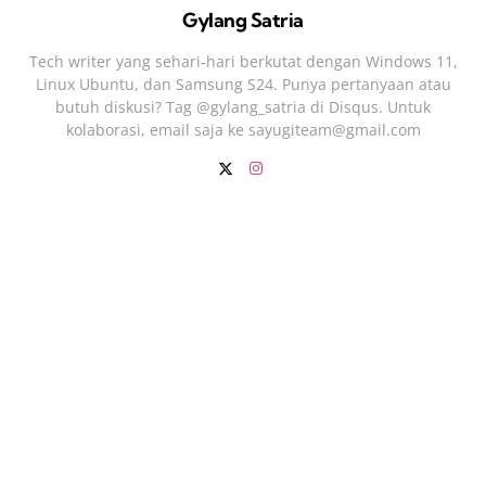
Gylang Satria
Tech writer yang sehari‑hari berkutat dengan Windows 11,
Linux Ubuntu, dan Samsung S24. Punya pertanyaan atau
butuh diskusi? Tag @gylang_satria di Disqus. Untuk
kolaborasi, email saja ke
sayugiteam@gmail.com