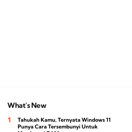
What’s New
Tahukah Kamu, Ternyata Windows 11
Punya Cara Tersembunyi Untuk