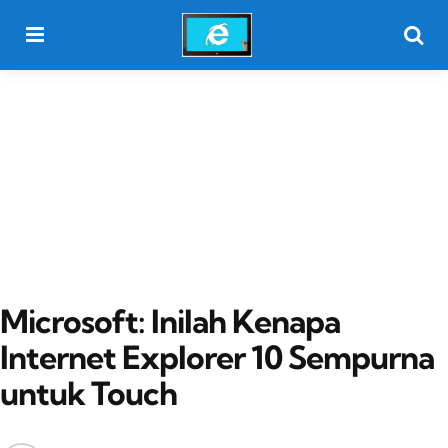
Menu
Searc
Microsoft: Inilah Kenapa
Internet Explorer 10 Sempurna
untuk Touch