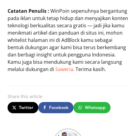
Catatan Penulis :
WinPoin sepenuhnya bergantung
pada iklan untuk tetap hidup dan menyajikan konten
teknologi berkualitas secara gratis — jadi jika kamu
menikmati artikel dan panduan di situs ini, mohon
whitelist halaman ini di AdBlock kamu sebagai
bentuk dukungan agar kami bisa terus berkembang
dan berbagi insight untuk pengguna Indonesia.
Kamu juga bisa mendukung kami secara langsung
melalui dukungan di
Saweria
. Terima kasih.
Share
this article
Twitter
Facebook
Whatsapp