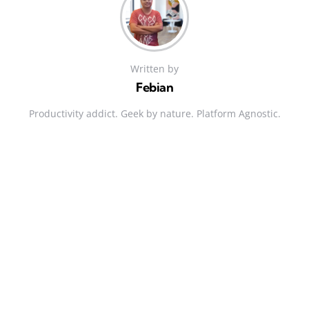
Written by
Febian
Productivity addict. Geek by nature. Platform Agnostic.