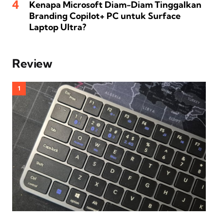
Kenapa Microsoft Diam-Diam Tinggalkan
Branding Copilot+ PC untuk Surface
Laptop Ultra?
Review