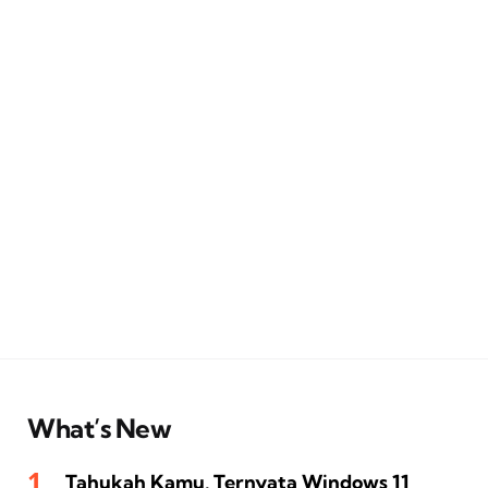
What’s New
Tahukah Kamu, Ternyata Windows 11