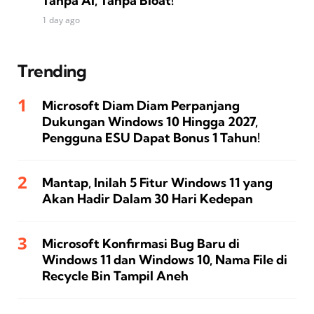
Tanpa AI, Tanpa Bloat!
1 day ago
Trending
Microsoft Diam Diam Perpanjang
Dukungan Windows 10 Hingga 2027,
Pengguna ESU Dapat Bonus 1 Tahun!
Mantap, Inilah 5 Fitur Windows 11 yang
Akan Hadir Dalam 30 Hari Kedepan
Microsoft Konfirmasi Bug Baru di
Windows 11 dan Windows 10, Nama File di
Recycle Bin Tampil Aneh