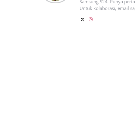
Samsung S24. Punya pertan
Untuk kolaborasi, email sa