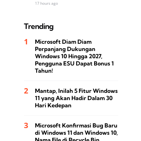
17 hours ago
Trending
Microsoft Diam Diam
Perpanjang Dukungan
Windows 10 Hingga 2027,
Pengguna ESU Dapat Bonus 1
Tahun!
Mantap, Inilah 5 Fitur Windows
11 yang Akan Hadir Dalam 30
Hari Kedepan
Microsoft Konfirmasi Bug Baru
di Windows 11 dan Windows 10,
Nama File di Recycle Bin