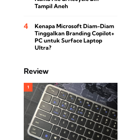
Tampil Aneh
Kenapa Microsoft Diam-Diam
Tinggalkan Branding Copilot+
PC untuk Surface Laptop
Ultra?
Review