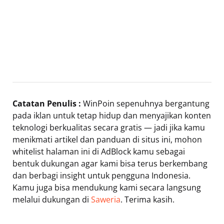
Catatan Penulis :
WinPoin sepenuhnya bergantung
pada iklan untuk tetap hidup dan menyajikan konten
teknologi berkualitas secara gratis — jadi jika kamu
menikmati artikel dan panduan di situs ini, mohon
whitelist halaman ini di AdBlock kamu sebagai
bentuk dukungan agar kami bisa terus berkembang
dan berbagi insight untuk pengguna Indonesia.
Kamu juga bisa mendukung kami secara langsung
melalui dukungan di
Saweria
. Terima kasih.