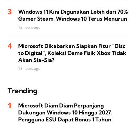
Windows 11 Kini Digunakan Lebih dari 70%
Gamer Steam, Windows 10 Terus Menurun
12 hours ago
Microsoft Dikabarkan Siapkan Fitur “Disc
to Digital”, Koleksi Game Fisik Xbox Tidak
Akan Sia-Sia?
13 hours ago
Trending
Microsoft Diam Diam Perpanjang
Dukungan Windows 10 Hingga 2027,
Pengguna ESU Dapat Bonus 1 Tahun!