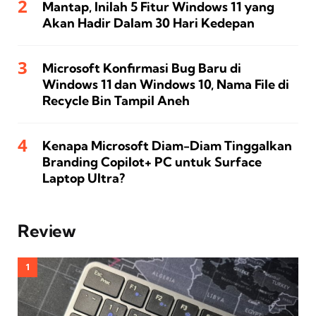
Mantap, Inilah 5 Fitur Windows 11 yang
Akan Hadir Dalam 30 Hari Kedepan
Microsoft Konfirmasi Bug Baru di
Windows 11 dan Windows 10, Nama File di
Recycle Bin Tampil Aneh
Kenapa Microsoft Diam-Diam Tinggalkan
Branding Copilot+ PC untuk Surface
Laptop Ultra?
Review