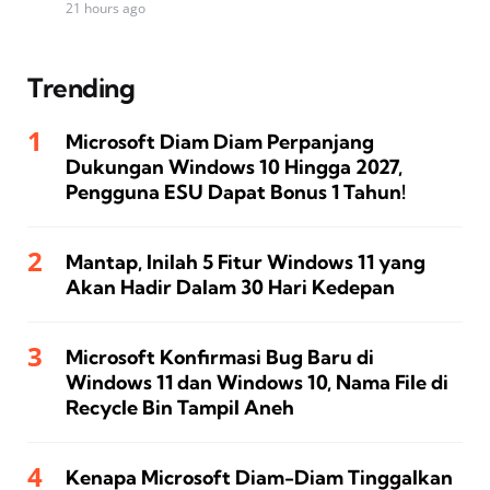
21 hours ago
Trending
Microsoft Diam Diam Perpanjang
Dukungan Windows 10 Hingga 2027,
Pengguna ESU Dapat Bonus 1 Tahun!
Mantap, Inilah 5 Fitur Windows 11 yang
Akan Hadir Dalam 30 Hari Kedepan
Microsoft Konfirmasi Bug Baru di
Windows 11 dan Windows 10, Nama File di
Recycle Bin Tampil Aneh
Kenapa Microsoft Diam-Diam Tinggalkan