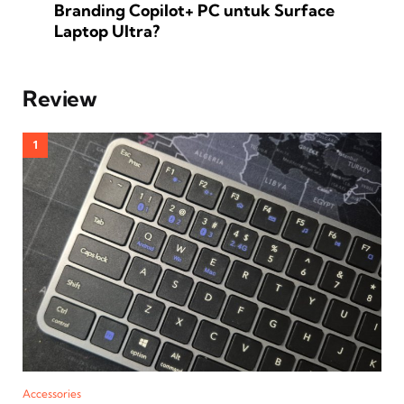
Branding Copilot+ PC untuk Surface
Laptop Ultra?
Review
Accessories