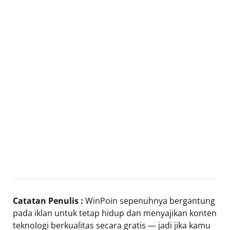
Catatan Penulis :
WinPoin sepenuhnya bergantung
pada iklan untuk tetap hidup dan menyajikan konten
teknologi berkualitas secara gratis — jadi jika kamu