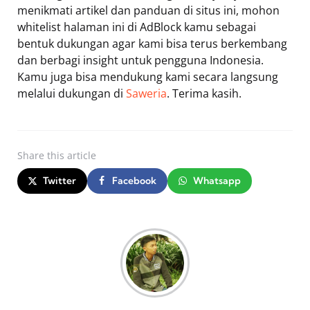
menikmati artikel dan panduan di situs ini, mohon
whitelist halaman ini di AdBlock kamu sebagai
bentuk dukungan agar kami bisa terus berkembang
dan berbagi insight untuk pengguna Indonesia.
Kamu juga bisa mendukung kami secara langsung
melalui dukungan di
Saweria
. Terima kasih.
Share
this article
Twitter
Facebook
Whatsapp