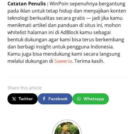
Catatan Penulis :
WinPoin sepenuhnya bergantung
pada iklan untuk tetap hidup dan menyajikan konten
teknologi berkualitas secara gratis — jadi jika kamu
menikmati artikel dan panduan di situs ini, mohon
whitelist halaman ini di AdBlock kamu sebagai
bentuk dukungan agar kami bisa terus berkembang
dan berbagi insight untuk pengguna Indonesia.
Kamu juga bisa mendukung kami secara langsung
melalui dukungan di
Saweria
. Terima kasih.
Share
this article
Twitter
Facebook
Whatsapp