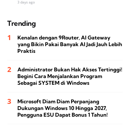
3 days ago
Trending
Kenalan dengan 9Router, AI Gateway
yang Bikin Pakai Banyak AI Jadi Jauh Lebih
Praktis
Administrator Bukan Hak Akses Tertinggi!
Begini Cara Menjalankan Program
Sebagai SYSTEM di Windows
Microsoft Diam Diam Perpanjang
Dukungan Windows 10 Hingga 2027,
Pengguna ESU Dapat Bonus 1 Tahun!