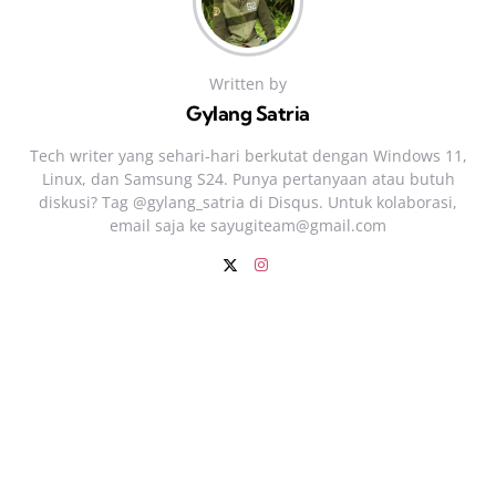
Written by
Gylang Satria
Tech writer yang sehari‑hari berkutat dengan Windows 11,
Linux, dan Samsung S24. Punya pertanyaan atau butuh
diskusi? Tag @gylang_satria di Disqus. Untuk kolaborasi,
email saja ke
sayugiteam@gmail.com