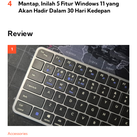
Mantap, Inilah 5 Fitur Windows 11 yang
Akan Hadir Dalam 30 Hari Kedepan
Review
Accessories