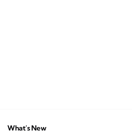
What’s New