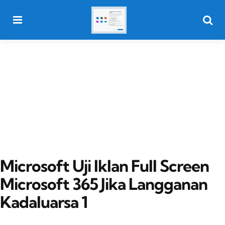
Menu
Searc
Microsoft Uji Iklan Full Screen
Microsoft 365 Jika Langganan
Kadaluarsa 1