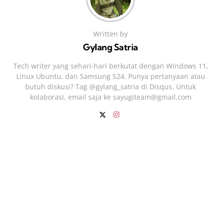
Written by
Gylang Satria
Tech writer yang sehari‑hari berkutat dengan Windows 11,
Linux Ubuntu, dan Samsung S24. Punya pertanyaan atau
butuh diskusi? Tag @gylang_satria di Disqus. Untuk
kolaborasi, email saja ke
sayugiteam@gmail.com