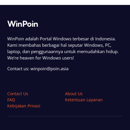
WinPoin
WinPoin adalah Portal Windows terbesar di Indonesia.
Kami membahas berbagai hal seputar Windows, PC,
laptop, dan penggunaannya untuk memudahkan hidup.
We’re heaven for Windows users!
Contact us:
winpoin@poin.asia
Contact Us
About Us
FAQ
Ketentuan Layanan
Kebijakan Privasi