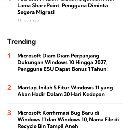
Lama SharePoint, Pengguna Diminta
Segera Migrasi!
11 hours ago
Trending
Microsoft Diam Diam Perpanjang
Dukungan Windows 10 Hingga 2027,
Pengguna ESU Dapat Bonus 1 Tahun!
Mantap, Inilah 5 Fitur Windows 11 yang
Akan Hadir Dalam 30 Hari Kedepan
Microsoft Konfirmasi Bug Baru di
Windows 11 dan Windows 10, Nama File di
Recycle Bin Tampil Aneh