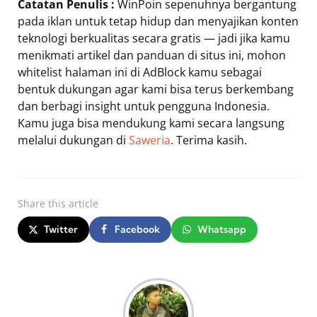
Catatan Penulis :
WinPoin sepenuhnya bergantung
pada iklan untuk tetap hidup dan menyajikan konten
teknologi berkualitas secara gratis — jadi jika kamu
menikmati artikel dan panduan di situs ini, mohon
whitelist halaman ini di AdBlock kamu sebagai
bentuk dukungan agar kami bisa terus berkembang
dan berbagi insight untuk pengguna Indonesia.
Kamu juga bisa mendukung kami secara langsung
melalui dukungan di
Saweria
. Terima kasih.
Share
this article
Twitter
Facebook
Whatsapp