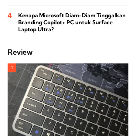
Kenapa Microsoft Diam-Diam Tinggalkan
Branding Copilot+ PC untuk Surface
Laptop Ultra?
Review