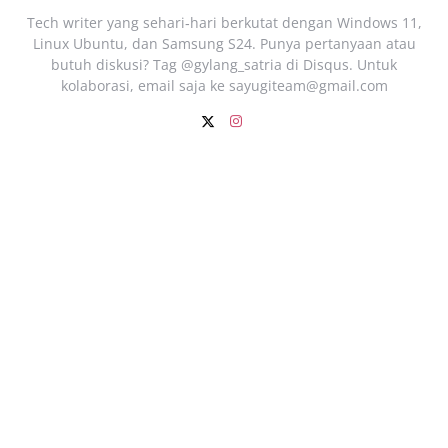
Tech writer yang sehari‑hari berkutat dengan Windows 11,
Linux Ubuntu, dan Samsung S24. Punya pertanyaan atau
butuh diskusi? Tag @gylang_satria di Disqus. Untuk
kolaborasi, email saja ke
sayugiteam@gmail.com