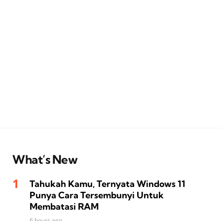
What’s New
Tahukah Kamu, Ternyata Windows 11
Punya Cara Tersembunyi Untuk
Membatasi RAM
6 hours ago