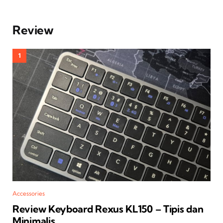
Review
Accessories
Review Keyboard Rexus KL150 – Tipis dan
Minimalis