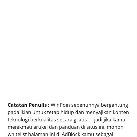
Catatan Penulis :
WinPoin sepenuhnya bergantung
pada iklan untuk tetap hidup dan menyajikan konten
teknologi berkualitas secara gratis — jadi jika kamu
menikmati artikel dan panduan di situs ini, mohon
whitelist halaman ini di AdBlock kamu sebagai