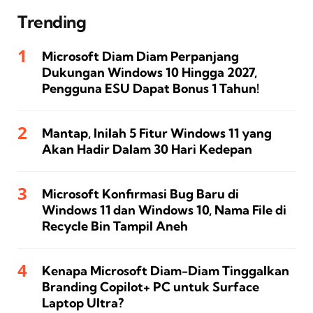
Trending
Microsoft Diam Diam Perpanjang
Dukungan Windows 10 Hingga 2027,
Pengguna ESU Dapat Bonus 1 Tahun!
Mantap, Inilah 5 Fitur Windows 11 yang
Akan Hadir Dalam 30 Hari Kedepan
Microsoft Konfirmasi Bug Baru di
Windows 11 dan Windows 10, Nama File di
Recycle Bin Tampil Aneh
Kenapa Microsoft Diam-Diam Tinggalkan
Branding Copilot+ PC untuk Surface
Laptop Ultra?