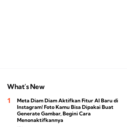
What’s New
Meta Diam Diam Aktifkan Fitur AI Baru di
Instagram! Foto Kamu Bisa Dipakai Buat
Generate Gambar, Begini Cara
Menonaktifkannya