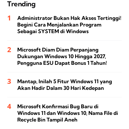
Trending
Administrator Bukan Hak Akses Tertinggi!
Begini Cara Menjalankan Program
Sebagai SYSTEM di Windows
Microsoft Diam Diam Perpanjang
Dukungan Windows 10 Hingga 2027,
Pengguna ESU Dapat Bonus 1 Tahun!
Mantap, Inilah 5 Fitur Windows 11 yang
Akan Hadir Dalam 30 Hari Kedepan
Microsoft Konfirmasi Bug Baru di
Windows 11 dan Windows 10, Nama File di
Recycle Bin Tampil Aneh