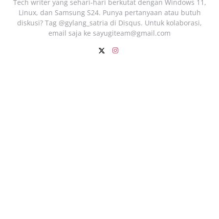
Tech writer yang sehari‑hari berkutat dengan Windows 11,
Linux, dan Samsung S24. Punya pertanyaan atau butuh
diskusi? Tag @gylang_satria di Disqus. Untuk kolaborasi,
email saja ke
sayugiteam@gmail.com