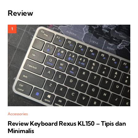
Review
Accessories
Review Keyboard Rexus KL150 – Tipis dan
Minimalis