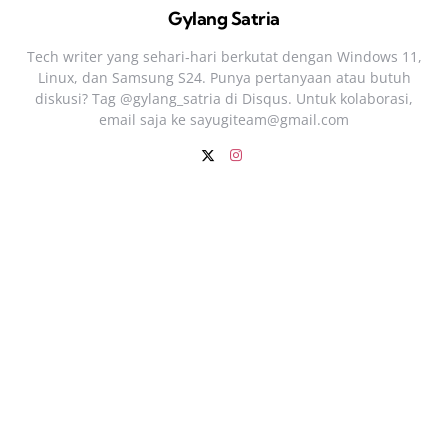
Gylang Satria
Tech writer yang sehari‑hari berkutat dengan Windows 11,
Linux, dan Samsung S24. Punya pertanyaan atau butuh
diskusi? Tag @gylang_satria di Disqus. Untuk kolaborasi,
email saja ke
sayugiteam@gmail.com