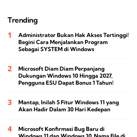
Trending
Administrator Bukan Hak Akses Tertinggi!
Begini Cara Menjalankan Program
Sebagai SYSTEM di Windows
Microsoft Diam Diam Perpanjang
Dukungan Windows 10 Hingga 2027,
Pengguna ESU Dapat Bonus 1 Tahun!
Mantap, Inilah 5 Fitur Windows 11 yang
Akan Hadir Dalam 30 Hari Kedepan
Microsoft Konfirmasi Bug Baru di
Windows 11 dan Windows 10, Nama File di