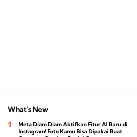
What’s New
Meta Diam Diam Aktifkan Fitur AI Baru di
Instagram! Foto Kamu Bisa Dipakai Buat