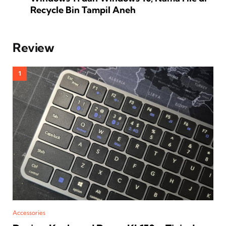
Recycle Bin Tampil Aneh
Review
Accessories