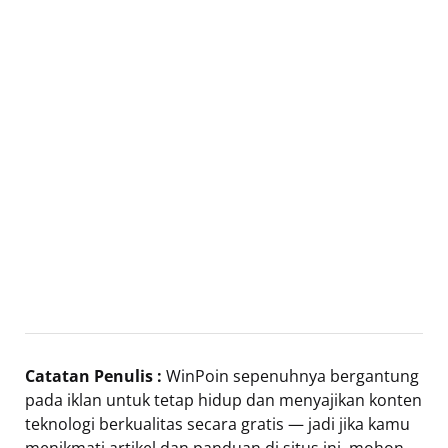
Catatan Penulis :
WinPoin sepenuhnya bergantung
pada iklan untuk tetap hidup dan menyajikan konten
teknologi berkualitas secara gratis — jadi jika kamu