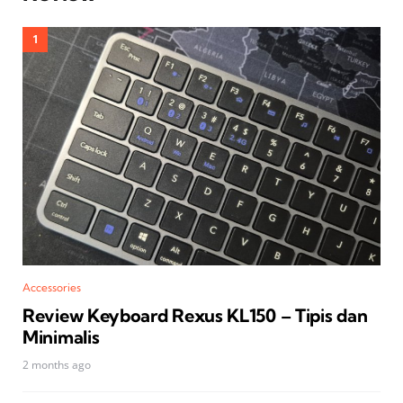
Accessories
Review Keyboard Rexus KL150 – Tipis dan
Minimalis
2 months ago