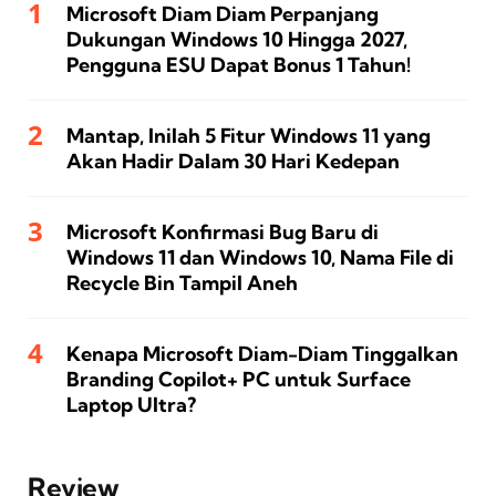
Microsoft Diam Diam Perpanjang
Dukungan Windows 10 Hingga 2027,
Pengguna ESU Dapat Bonus 1 Tahun!
Mantap, Inilah 5 Fitur Windows 11 yang
Akan Hadir Dalam 30 Hari Kedepan
Microsoft Konfirmasi Bug Baru di
Windows 11 dan Windows 10, Nama File di
Recycle Bin Tampil Aneh
Kenapa Microsoft Diam-Diam Tinggalkan
Branding Copilot+ PC untuk Surface
Laptop Ultra?
Review