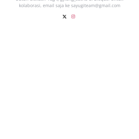
kolaborasi, email saja ke
sayugiteam@gmail.com