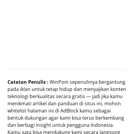
Catatan Penulis :
WinPoin sepenuhnya bergantung
pada iklan untuk tetap hidup dan menyajikan konten
teknologi berkualitas secara gratis — jadi jika kamu
menikmati artikel dan panduan di situs ini, mohon
whitelist halaman ini di AdBlock kamu sebagai
bentuk dukungan agar kami bisa terus berkembang
dan berbagi insight untuk pengguna Indonesia.
Kamu juga bisa mendukung kami secara langsung