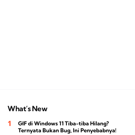
What’s New
GIF di Windows 11 Tiba-tiba Hilang?
Ternyata Bukan Bug, Ini Penyebabnya!