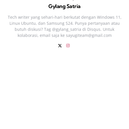
Gylang Satria
Tech writer yang sehari‑hari berkutat dengan Windows 11,
Linux Ubuntu, dan Samsung S24. Punya pertanyaan atau
butuh diskusi? Tag @gylang_satria di Disqus. Untuk
kolaborasi, email saja ke
sayugiteam@gmail.com