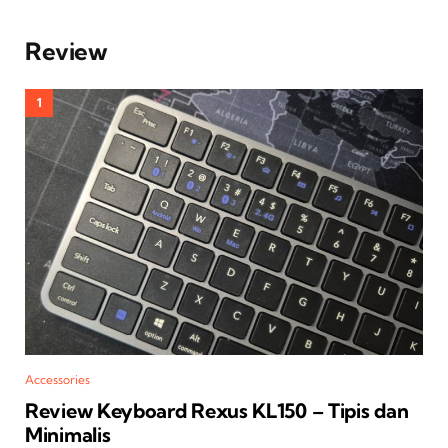
Review
Accessories
Review Keyboard Rexus KL150 – Tipis dan
Minimalis