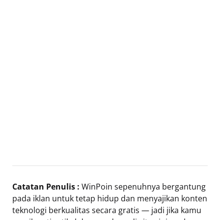
Catatan Penulis :
WinPoin sepenuhnya bergantung
pada iklan untuk tetap hidup dan menyajikan konten
teknologi berkualitas secara gratis — jadi jika kamu