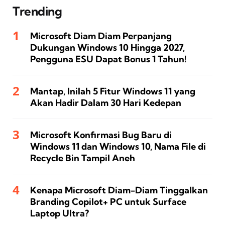
Trending
Microsoft Diam Diam Perpanjang
Dukungan Windows 10 Hingga 2027,
Pengguna ESU Dapat Bonus 1 Tahun!
Mantap, Inilah 5 Fitur Windows 11 yang
Akan Hadir Dalam 30 Hari Kedepan
Microsoft Konfirmasi Bug Baru di
Windows 11 dan Windows 10, Nama File di
Recycle Bin Tampil Aneh
Kenapa Microsoft Diam-Diam Tinggalkan
Branding Copilot+ PC untuk Surface
Laptop Ultra?