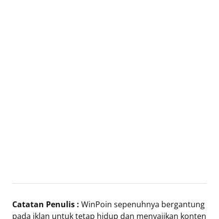
Catatan Penulis :
WinPoin sepenuhnya bergantung
pada iklan untuk tetap hidup dan menyajikan konten