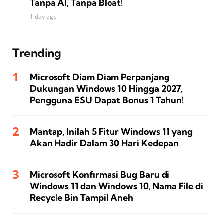
Tanpa AI, Tanpa Bloat!
1 day ago
Trending
Microsoft Diam Diam Perpanjang
Dukungan Windows 10 Hingga 2027,
Pengguna ESU Dapat Bonus 1 Tahun!
Mantap, Inilah 5 Fitur Windows 11 yang
Akan Hadir Dalam 30 Hari Kedepan
Microsoft Konfirmasi Bug Baru di
Windows 11 dan Windows 10, Nama File di
Recycle Bin Tampil Aneh