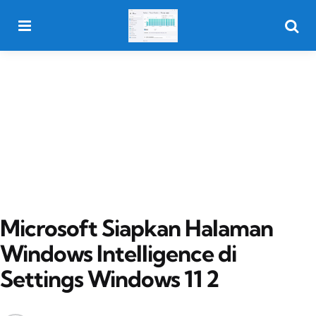
Menu
Searc
Microsoft Siapkan Halaman
Windows Intelligence di
Settings Windows 11 2