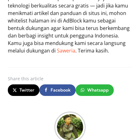
teknologi berkualitas secara gratis — jadi jika kamu
menikmati artikel dan panduan di situs ini, mohon
whitelist halaman ini di AdBlock kamu sebagai
bentuk dukungan agar kami bisa terus berkembang
dan berbagi insight untuk pengguna Indonesia.
Kamu juga bisa mendukung kami secara langsung
melalui dukungan di
Saweria
. Terima kasih.
Share
this article
Twitter
Facebook
Whatsapp