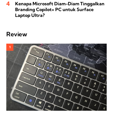
Kenapa Microsoft Diam-Diam Tinggalkan
Branding Copilot+ PC untuk Surface
Laptop Ultra?
Review