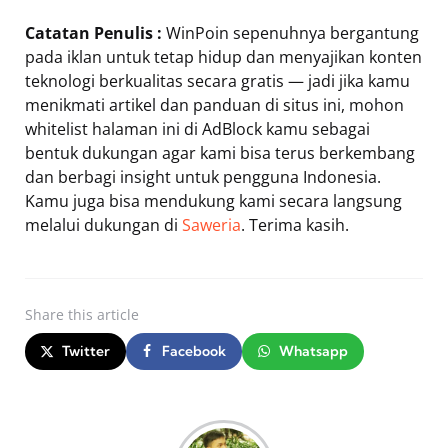
Catatan Penulis :
WinPoin sepenuhnya bergantung
pada iklan untuk tetap hidup dan menyajikan konten
teknologi berkualitas secara gratis — jadi jika kamu
menikmati artikel dan panduan di situs ini, mohon
whitelist halaman ini di AdBlock kamu sebagai
bentuk dukungan agar kami bisa terus berkembang
dan berbagi insight untuk pengguna Indonesia.
Kamu juga bisa mendukung kami secara langsung
melalui dukungan di
Saweria
. Terima kasih.
Share
this article
Twitter
Facebook
Whatsapp