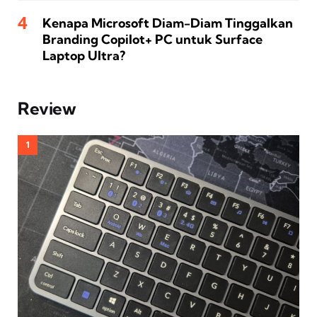
Kenapa Microsoft Diam-Diam Tinggalkan
Branding Copilot+ PC untuk Surface
Laptop Ultra?
Review