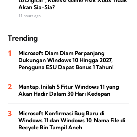
to Digital”, Koleksi Game Fisik Xbox Tidak
Akan Sia-Sia?
11 hours ago
Trending
Microsoft Diam Diam Perpanjang
Dukungan Windows 10 Hingga 2027,
Pengguna ESU Dapat Bonus 1 Tahun!
Mantap, Inilah 5 Fitur Windows 11 yang
Akan Hadir Dalam 30 Hari Kedepan
Microsoft Konfirmasi Bug Baru di
Windows 11 dan Windows 10, Nama File di
Recycle Bin Tampil Aneh