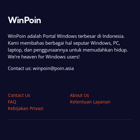
WinPoin
WinPoin adalah Portal Windows terbesar di Indonesia.
Kami membahas berbagai hal seputar Windows, PC,
laptop, dan penggunaannya untuk memudahkan hidup.
We’re heaven for Windows users!
Contact us:
winpoin@poin.asia
Contact Us
About Us
FAQ
Ketentuan Layanan
Kebijakan Privasi