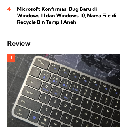
Microsoft Konfirmasi Bug Baru di
Windows 11 dan Windows 10, Nama File di
Recycle Bin Tampil Aneh
Review