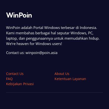
WinPoin
WinPoin adalah Portal Windows terbesar di Indonesia.
Kami membahas berbagai hal seputar Windows, PC,
laptop, dan penggunaannya untuk memudahkan hidup.
We’re heaven for Windows users!
Contact us:
winpoin@poin.asia
Contact Us
About Us
FAQ
Ketentuan Layanan
Kebijakan Privasi