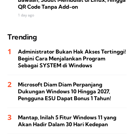
QR Code Tanpa Add-on
1 day ago
Trending
Administrator Bukan Hak Akses Tertinggi!
Begini Cara Menjalankan Program
Sebagai SYSTEM di Windows
Microsoft Diam Diam Perpanjang
Dukungan Windows 10 Hingga 2027,
Pengguna ESU Dapat Bonus 1 Tahun!
Mantap, Inilah 5 Fitur Windows 11 yang
Akan Hadir Dalam 30 Hari Kedepan