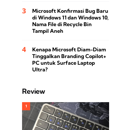
Microsoft Konfirmasi Bug Baru
di Windows 11 dan Windows 10,
Nama File di Recycle Bin
Tampil Aneh
Kenapa Microsoft Diam-Diam
Tinggalkan Branding Copilot+
PC untuk Surface Laptop
Ultra?
Review