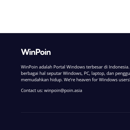
WinPoin
WinPoin adalah Portal Windows terbesar di Indonesi
berbagai hal seputar Windows, PC, laptop, dan pengg
memudahkan hidup. We’re heaven for Windows users
Contact us:
winpoin@poin.asia