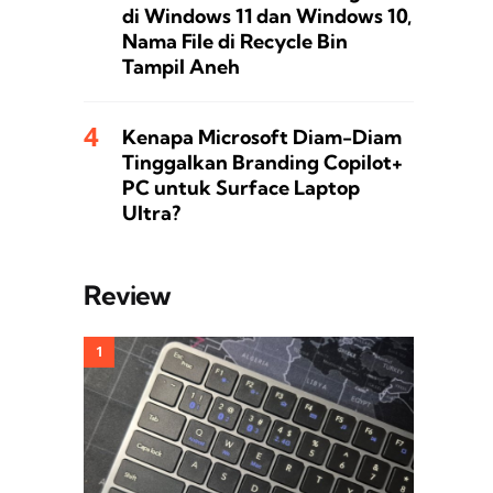
di Windows 11 dan Windows 10,
Nama File di Recycle Bin
Tampil Aneh
Kenapa Microsoft Diam-Diam
Tinggalkan Branding Copilot+
PC untuk Surface Laptop
Ultra?
Review