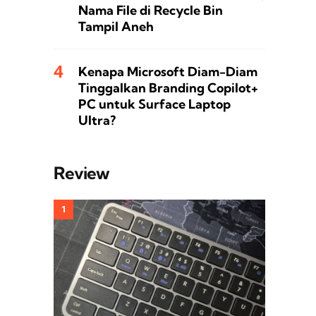
Nama File di Recycle Bin
Tampil Aneh
Kenapa Microsoft Diam-Diam
Tinggalkan Branding Copilot+
PC untuk Surface Laptop
Ultra?
Review