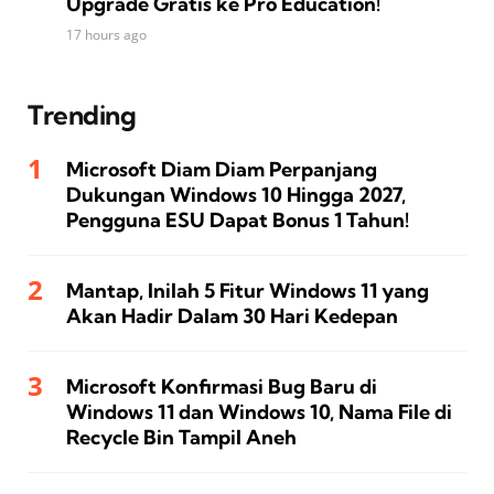
Upgrade Gratis ke Pro Education!
17 hours ago
Trending
Microsoft Diam Diam Perpanjang
Dukungan Windows 10 Hingga 2027,
Pengguna ESU Dapat Bonus 1 Tahun!
Mantap, Inilah 5 Fitur Windows 11 yang
Akan Hadir Dalam 30 Hari Kedepan
Microsoft Konfirmasi Bug Baru di
Windows 11 dan Windows 10, Nama File di
Recycle Bin Tampil Aneh