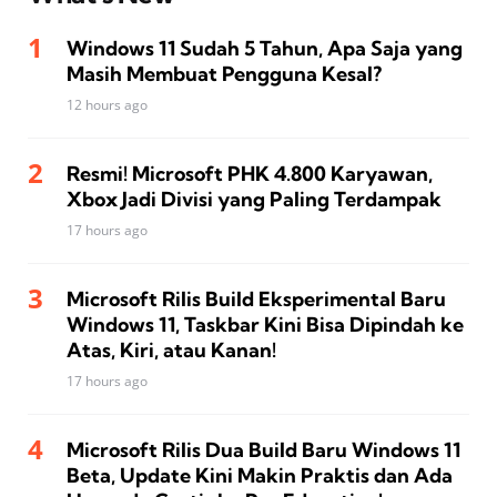
Windows 11 Sudah 5 Tahun, Apa Saja yang
Masih Membuat Pengguna Kesal?
12 hours ago
Resmi! Microsoft PHK 4.800 Karyawan,
Xbox Jadi Divisi yang Paling Terdampak
17 hours ago
Microsoft Rilis Build Eksperimental Baru
Windows 11, Taskbar Kini Bisa Dipindah ke
Atas, Kiri, atau Kanan!
17 hours ago
Microsoft Rilis Dua Build Baru Windows 11
Beta, Update Kini Makin Praktis dan Ada