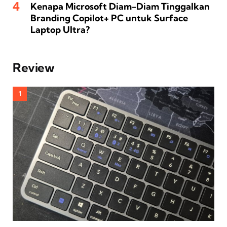
Kenapa Microsoft Diam-Diam Tinggalkan
Branding Copilot+ PC untuk Surface
Laptop Ultra?
Review