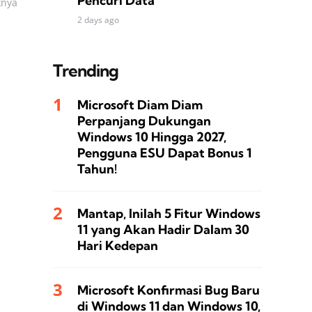
Pencuri Data
knya
2 days ago
Trending
Microsoft Diam Diam
Perpanjang Dukungan
Windows 10 Hingga 2027,
Pengguna ESU Dapat Bonus 1
Tahun!
Mantap, Inilah 5 Fitur Windows
11 yang Akan Hadir Dalam 30
Hari Kedepan
Microsoft Konfirmasi Bug Baru
di Windows 11 dan Windows 10,