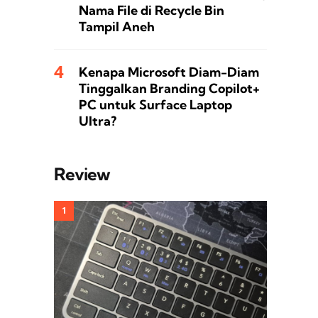
Nama File di Recycle Bin
Tampil Aneh
Kenapa Microsoft Diam-Diam
Tinggalkan Branding Copilot+
PC untuk Surface Laptop
Ultra?
Review