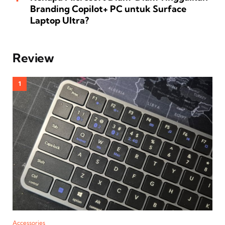
Branding Copilot+ PC untuk Surface
Laptop Ultra?
Review
Accessories