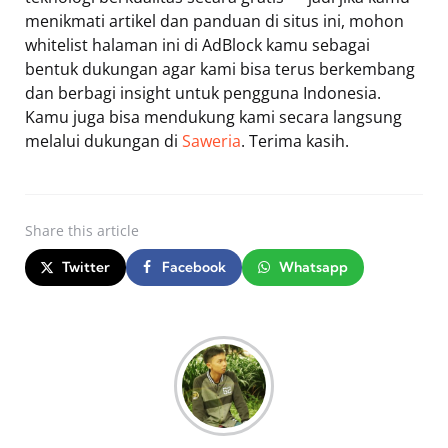
menikmati artikel dan panduan di situs ini, mohon
whitelist halaman ini di AdBlock kamu sebagai
bentuk dukungan agar kami bisa terus berkembang
dan berbagi insight untuk pengguna Indonesia.
Kamu juga bisa mendukung kami secara langsung
melalui dukungan di
Saweria
. Terima kasih.
Share
this article
Twitter
Facebook
Whatsapp