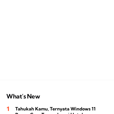
What’s New
Tahukah Kamu, Ternyata Windows 11