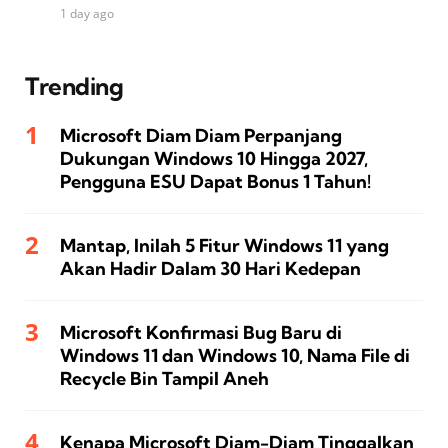
1 day ago
Trending
Microsoft Diam Diam Perpanjang
Dukungan Windows 10 Hingga 2027,
Pengguna ESU Dapat Bonus 1 Tahun!
Mantap, Inilah 5 Fitur Windows 11 yang
Akan Hadir Dalam 30 Hari Kedepan
Microsoft Konfirmasi Bug Baru di
Windows 11 dan Windows 10, Nama File di
Recycle Bin Tampil Aneh
Kenapa Microsoft Diam-Diam Tinggalkan