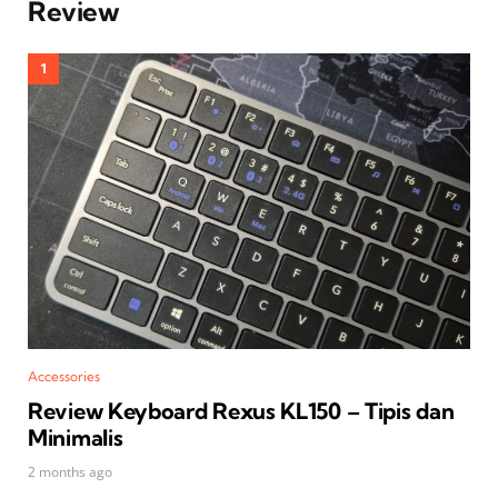
Review
Accessories
Review Keyboard Rexus KL150 – Tipis dan
Minimalis
2 months ago