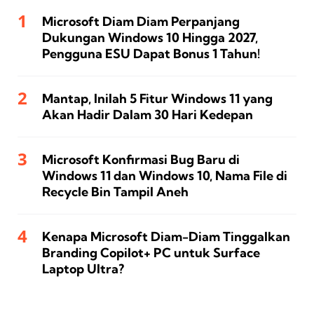
Microsoft Diam Diam Perpanjang
Dukungan Windows 10 Hingga 2027,
Pengguna ESU Dapat Bonus 1 Tahun!
Mantap, Inilah 5 Fitur Windows 11 yang
Akan Hadir Dalam 30 Hari Kedepan
Microsoft Konfirmasi Bug Baru di
Windows 11 dan Windows 10, Nama File di
Recycle Bin Tampil Aneh
Kenapa Microsoft Diam-Diam Tinggalkan
Branding Copilot+ PC untuk Surface
Laptop Ultra?