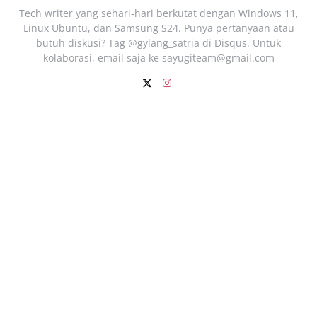
Tech writer yang sehari‑hari berkutat dengan Windows 11,
Linux Ubuntu, dan Samsung S24. Punya pertanyaan atau
butuh diskusi? Tag @gylang_satria di Disqus. Untuk
kolaborasi, email saja ke
sayugiteam@gmail.com