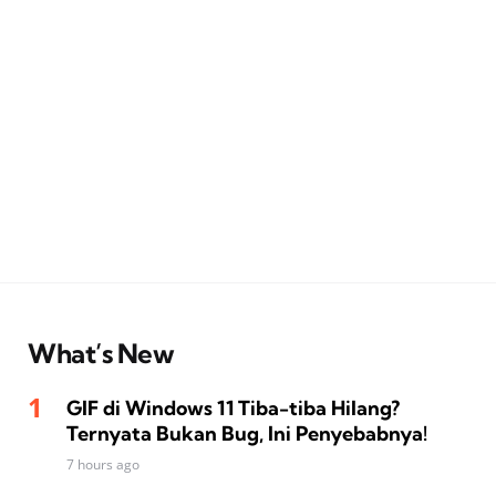
What’s New
GIF di Windows 11 Tiba-tiba Hilang?
Ternyata Bukan Bug, Ini Penyebabnya!
7 hours ago