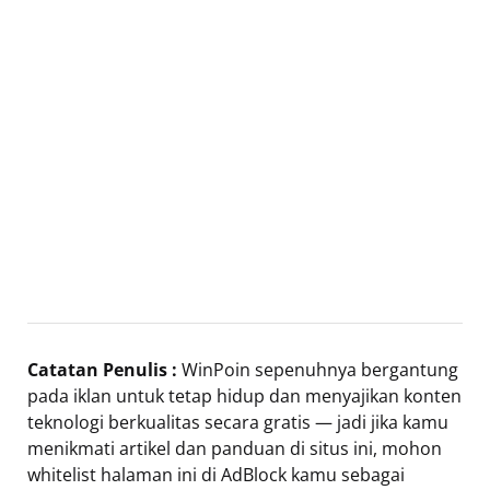
Catatan Penulis :
WinPoin sepenuhnya bergantung
pada iklan untuk tetap hidup dan menyajikan konten
teknologi berkualitas secara gratis — jadi jika kamu
menikmati artikel dan panduan di situs ini, mohon
whitelist halaman ini di AdBlock kamu sebagai