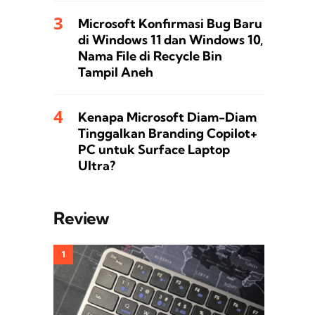
Microsoft Konfirmasi Bug Baru
di Windows 11 dan Windows 10,
Nama File di Recycle Bin
Tampil Aneh
Kenapa Microsoft Diam-Diam
Tinggalkan Branding Copilot+
PC untuk Surface Laptop
Ultra?
Review