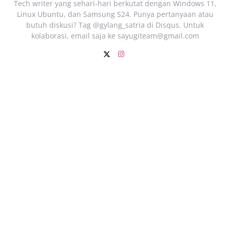
Tech writer yang sehari‑hari berkutat dengan Windows 11,
Linux Ubuntu, dan Samsung S24. Punya pertanyaan atau
butuh diskusi? Tag @gylang_satria di Disqus. Untuk
kolaborasi, email saja ke
sayugiteam@gmail.com