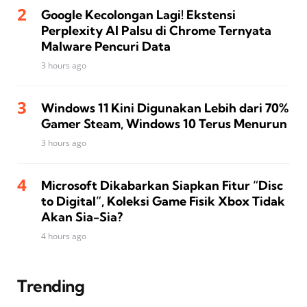
Google Kecolongan Lagi! Ekstensi
Perplexity AI Palsu di Chrome Ternyata
Malware Pencuri Data
3 hours ago
Windows 11 Kini Digunakan Lebih dari 70%
Gamer Steam, Windows 10 Terus Menurun
3 hours ago
Microsoft Dikabarkan Siapkan Fitur “Disc
to Digital”, Koleksi Game Fisik Xbox Tidak
Akan Sia-Sia?
4 hours ago
Trending