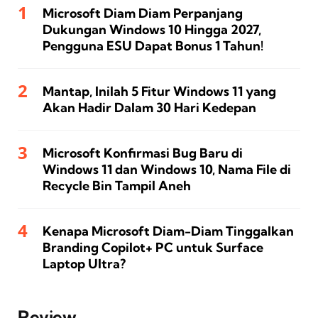
Microsoft Diam Diam Perpanjang
Dukungan Windows 10 Hingga 2027,
Pengguna ESU Dapat Bonus 1 Tahun!
Mantap, Inilah 5 Fitur Windows 11 yang
Akan Hadir Dalam 30 Hari Kedepan
Microsoft Konfirmasi Bug Baru di
Windows 11 dan Windows 10, Nama File di
Recycle Bin Tampil Aneh
Kenapa Microsoft Diam-Diam Tinggalkan
Branding Copilot+ PC untuk Surface
Laptop Ultra?
Review