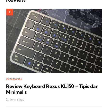
Accessories
Review Keyboard Rexus KL150 – Tipis dan
Minimalis
2 months ago