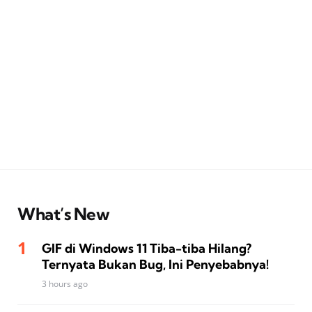
What’s New
GIF di Windows 11 Tiba-tiba Hilang?
Ternyata Bukan Bug, Ini Penyebabnya!
3 hours ago