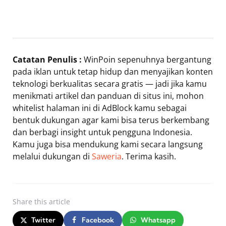
Catatan Penulis :
WinPoin sepenuhnya bergantung
pada iklan untuk tetap hidup dan menyajikan konten
teknologi berkualitas secara gratis — jadi jika kamu
menikmati artikel dan panduan di situs ini, mohon
whitelist halaman ini di AdBlock kamu sebagai
bentuk dukungan agar kami bisa terus berkembang
dan berbagi insight untuk pengguna Indonesia.
Kamu juga bisa mendukung kami secara langsung
melalui dukungan di
Saweria
. Terima kasih.
Share
this article
Twitter
Facebook
Whatsapp