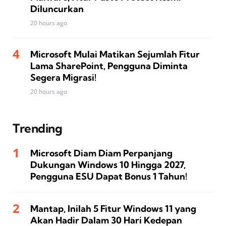
Diluncurkan
20 hours ago
Microsoft Mulai Matikan Sejumlah Fitur
Lama SharePoint, Pengguna Diminta
Segera Migrasi!
20 hours ago
Trending
Microsoft Diam Diam Perpanjang
Dukungan Windows 10 Hingga 2027,
Pengguna ESU Dapat Bonus 1 Tahun!
Mantap, Inilah 5 Fitur Windows 11 yang
Akan Hadir Dalam 30 Hari Kedepan