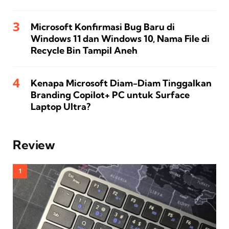
Microsoft Konfirmasi Bug Baru di
Windows 11 dan Windows 10, Nama File di
Recycle Bin Tampil Aneh
Kenapa Microsoft Diam-Diam Tinggalkan
Branding Copilot+ PC untuk Surface
Laptop Ultra?
Review