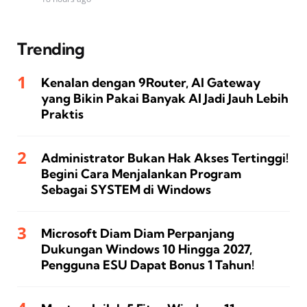
Trending
Kenalan dengan 9Router, AI Gateway
yang Bikin Pakai Banyak AI Jadi Jauh Lebih
Praktis
Administrator Bukan Hak Akses Tertinggi!
Begini Cara Menjalankan Program
Sebagai SYSTEM di Windows
Microsoft Diam Diam Perpanjang
Dukungan Windows 10 Hingga 2027,
Pengguna ESU Dapat Bonus 1 Tahun!