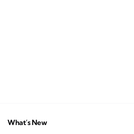
What’s New