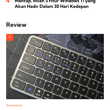
Mantap, Inilah 5 Fitur Windows 11 yang
Akan Hadir Dalam 30 Hari Kedepan
Review
Accessories