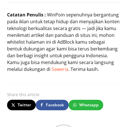
Catatan Penulis :
WinPoin sepenuhnya bergantung
pada iklan untuk tetap hidup dan menyajikan konten
teknologi berkualitas secara gratis — jadi jika kamu
menikmati artikel dan panduan di situs ini, mohon
whitelist halaman ini di AdBlock kamu sebagai
bentuk dukungan agar kami bisa terus berkembang
dan berbagi insight untuk pengguna Indonesia.
Kamu juga bisa mendukung kami secara langsung
melalui dukungan di
Saweria
. Terima kasih.
Share
this article
Twitter
Facebook
Whatsapp