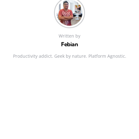
Written by
Febian
Productivity addict. Geek by nature. Platform Agnostic.