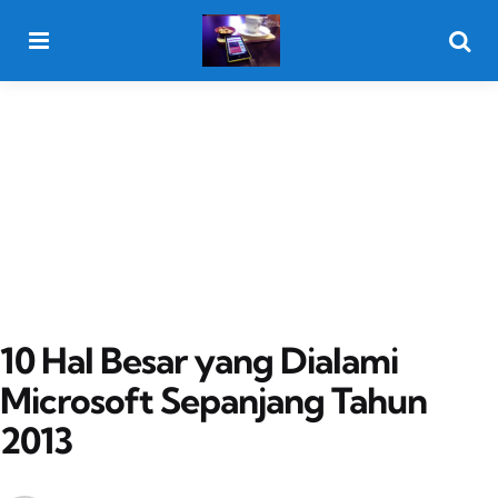
Menu
Searc
10 Hal Besar yang Dialami
Microsoft Sepanjang Tahun
2013