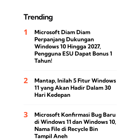
Trending
Microsoft Diam Diam
Perpanjang Dukungan
Windows 10 Hingga 2027,
Pengguna ESU Dapat Bonus 1
Tahun!
Mantap, Inilah 5 Fitur Windows
11 yang Akan Hadir Dalam 30
Hari Kedepan
Microsoft Konfirmasi Bug Baru
di Windows 11 dan Windows 10,
Nama File di Recycle Bin
Tampil Aneh