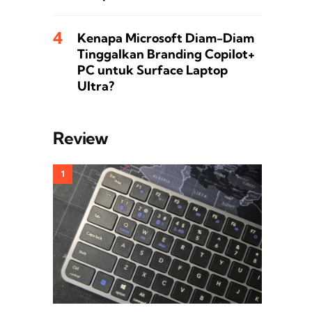
Kenapa Microsoft Diam-Diam
Tinggalkan Branding Copilot+
PC untuk Surface Laptop
Ultra?
Review