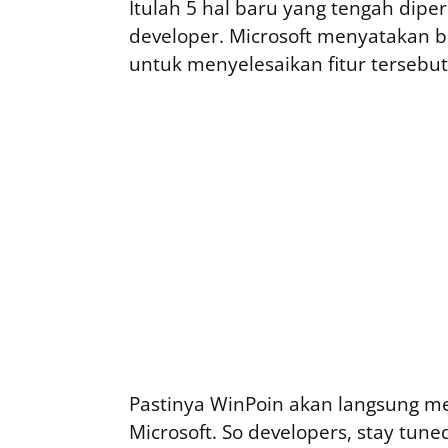
Itulah 5 hal baru yang tengah dip
developer. Microsoft menyatakan 
untuk menyelesaikan fitur tersebut
Pastinya WinPoin akan langsung meng
Microsoft. So developers, stay tune