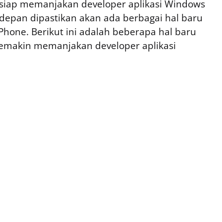
-siap memanjakan developer aplikasi Windows
epan dipastikan akan ada berbagai hal baru
Phone. Berikut ini adalah beberapa hal baru
semakin memanjakan developer aplikasi