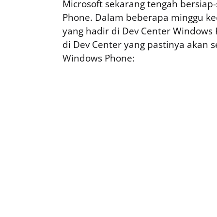
Microsoft sekarang tengah bersiap
Phone. Dalam beberapa minggu ked
yang hadir di Dev Center Windows 
di Dev Center yang pastinya akan 
Windows Phone: