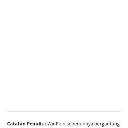
Catatan Penulis :
WinPoin sepenuhnya bergantung