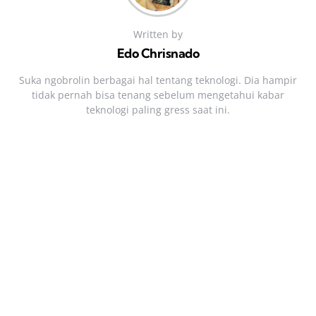
Written by
Edo Chrisnado
Suka ngobrolin berbagai hal tentang teknologi. Dia hampir
tidak pernah bisa tenang sebelum mengetahui kabar
teknologi paling gress saat ini.