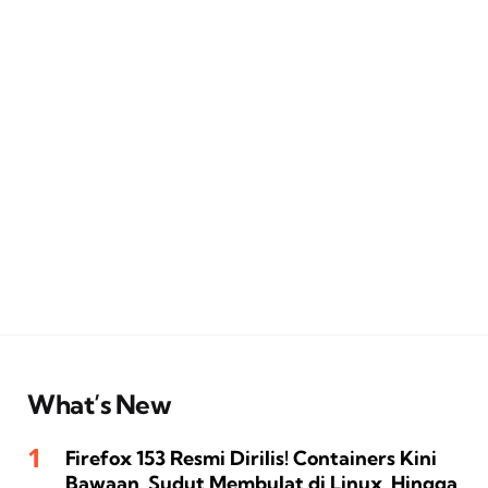
What’s New
Firefox 153 Resmi Dirilis! Containers Kini
Bawaan, Sudut Membulat di Linux, Hingga