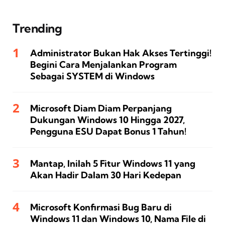
Trending
Administrator Bukan Hak Akses Tertinggi!
Begini Cara Menjalankan Program
Sebagai SYSTEM di Windows
Microsoft Diam Diam Perpanjang
Dukungan Windows 10 Hingga 2027,
Pengguna ESU Dapat Bonus 1 Tahun!
Mantap, Inilah 5 Fitur Windows 11 yang
Akan Hadir Dalam 30 Hari Kedepan
Microsoft Konfirmasi Bug Baru di
Windows 11 dan Windows 10, Nama File di