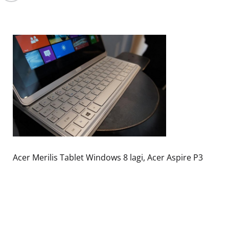
Acer Merilis Tablet Windows 8 lagi, Acer Aspire P3