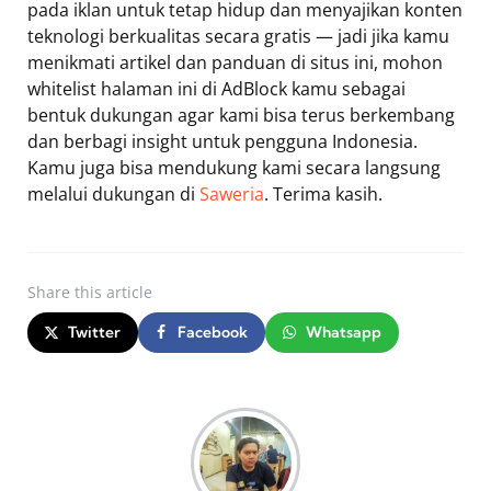
pada iklan untuk tetap hidup dan menyajikan konten
teknologi berkualitas secara gratis — jadi jika kamu
menikmati artikel dan panduan di situs ini, mohon
whitelist halaman ini di AdBlock kamu sebagai
bentuk dukungan agar kami bisa terus berkembang
dan berbagi insight untuk pengguna Indonesia.
Kamu juga bisa mendukung kami secara langsung
melalui dukungan di
Saweria
. Terima kasih.
Share
this article
Twitter
Facebook
Whatsapp