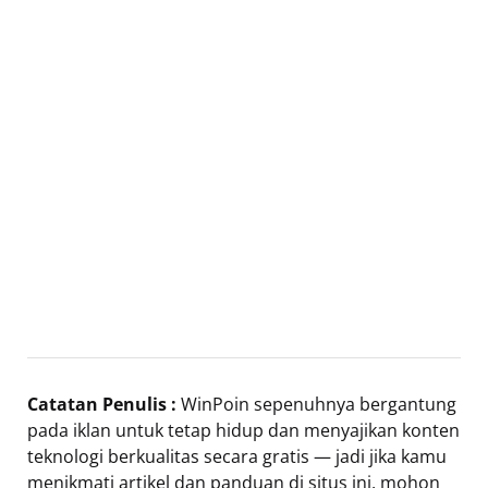
Catatan Penulis :
WinPoin sepenuhnya bergantung
pada iklan untuk tetap hidup dan menyajikan konten
teknologi berkualitas secara gratis — jadi jika kamu
menikmati artikel dan panduan di situs ini, mohon