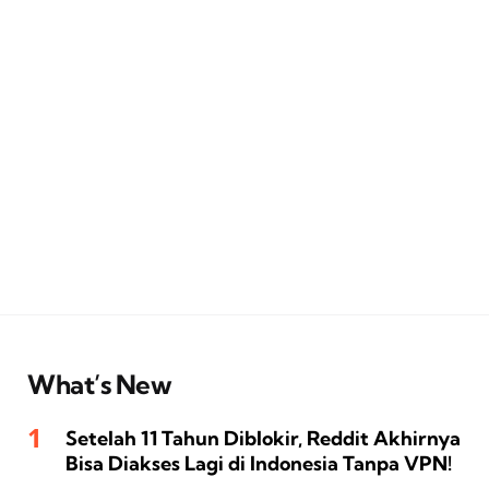
What’s New
Setelah 11 Tahun Diblokir, Reddit Akhirnya
Bisa Diakses Lagi di Indonesia Tanpa VPN!