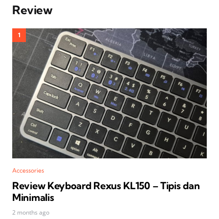
Review
Accessories
Review Keyboard Rexus KL150 – Tipis dan
Minimalis
2 months ago