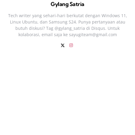
Gylang Satria
Tech writer yang sehari‑hari berkutat dengan Windows 11,
Linux Ubuntu, dan Samsung S24. Punya pertanyaan atau
butuh diskusi? Tag @gylang_satria di Disqus. Untuk
kolaborasi, email saja ke
sayugiteam@gmail.com