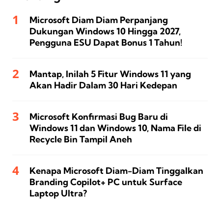
Microsoft Diam Diam Perpanjang
Dukungan Windows 10 Hingga 2027,
Pengguna ESU Dapat Bonus 1 Tahun!
Mantap, Inilah 5 Fitur Windows 11 yang
Akan Hadir Dalam 30 Hari Kedepan
Microsoft Konfirmasi Bug Baru di
Windows 11 dan Windows 10, Nama File di
Recycle Bin Tampil Aneh
Kenapa Microsoft Diam-Diam Tinggalkan
Branding Copilot+ PC untuk Surface
Laptop Ultra?