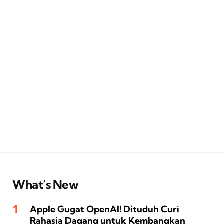
What’s New
Apple Gugat OpenAI! Dituduh Curi
Rahasia Dagang untuk Kembangkan