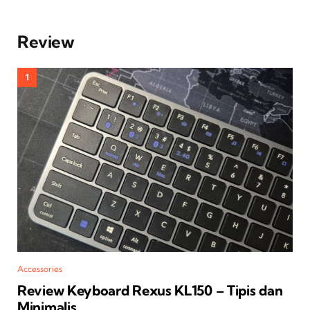
Review
Accessories
Review Keyboard Rexus KL150 – Tipis dan
Minimalis