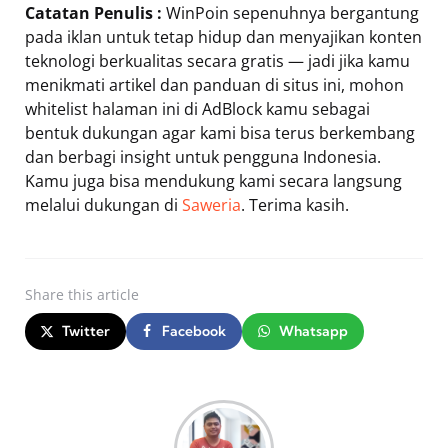
Catatan Penulis :
WinPoin sepenuhnya bergantung
pada iklan untuk tetap hidup dan menyajikan konten
teknologi berkualitas secara gratis — jadi jika kamu
menikmati artikel dan panduan di situs ini, mohon
whitelist halaman ini di AdBlock kamu sebagai
bentuk dukungan agar kami bisa terus berkembang
dan berbagi insight untuk pengguna Indonesia.
Kamu juga bisa mendukung kami secara langsung
melalui dukungan di
Saweria
. Terima kasih.
Share
this article
Twitter
Facebook
Whatsapp