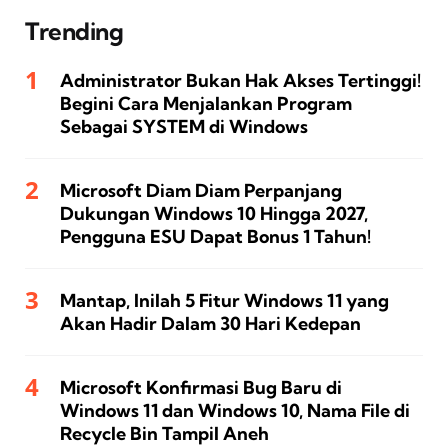
Trending
Administrator Bukan Hak Akses Tertinggi!
Begini Cara Menjalankan Program
Sebagai SYSTEM di Windows
Microsoft Diam Diam Perpanjang
Dukungan Windows 10 Hingga 2027,
Pengguna ESU Dapat Bonus 1 Tahun!
Mantap, Inilah 5 Fitur Windows 11 yang
Akan Hadir Dalam 30 Hari Kedepan
Microsoft Konfirmasi Bug Baru di
Windows 11 dan Windows 10, Nama File di
Recycle Bin Tampil Aneh