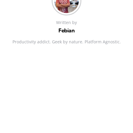
Written by
Febian
Productivity addict. Geek by nature. Platform Agnostic.