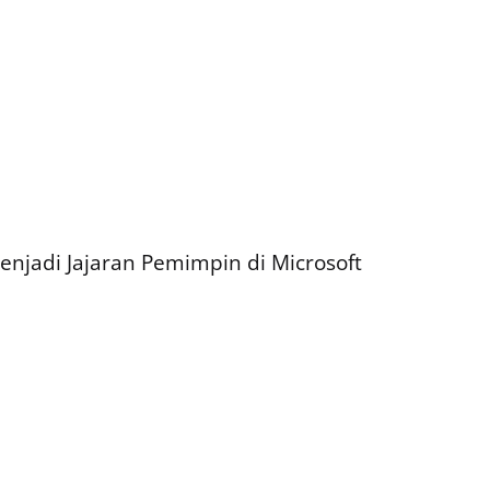
njadi Jajaran Pemimpin di Microsoft