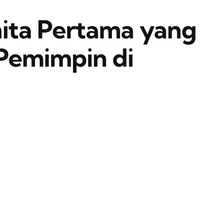
ita Pertama yang
 Pemimpin di