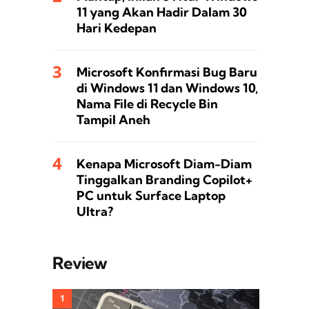
11 yang Akan Hadir Dalam 30
Hari Kedepan
Microsoft Konfirmasi Bug Baru
di Windows 11 dan Windows 10,
Nama File di Recycle Bin
Tampil Aneh
Kenapa Microsoft Diam-Diam
Tinggalkan Branding Copilot+
PC untuk Surface Laptop
Ultra?
Review