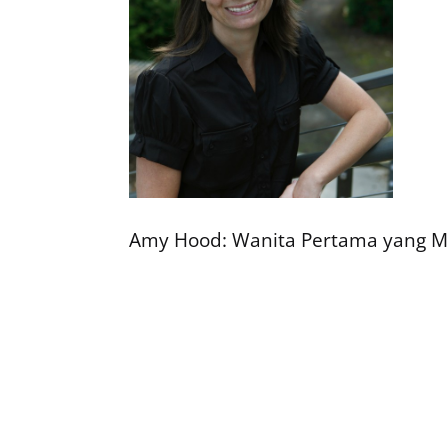
Amy Hood: Wanita Pertama yang Me