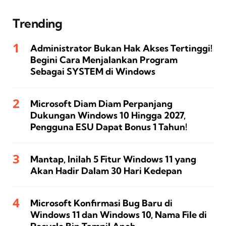
Trending
Administrator Bukan Hak Akses Tertinggi!
Begini Cara Menjalankan Program
Sebagai SYSTEM di Windows
Microsoft Diam Diam Perpanjang
Dukungan Windows 10 Hingga 2027,
Pengguna ESU Dapat Bonus 1 Tahun!
Mantap, Inilah 5 Fitur Windows 11 yang
Akan Hadir Dalam 30 Hari Kedepan
Microsoft Konfirmasi Bug Baru di
Windows 11 dan Windows 10, Nama File di