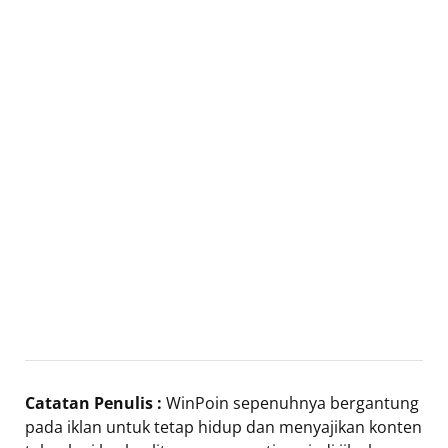
Catatan Penulis :
WinPoin sepenuhnya bergantung
pada iklan untuk tetap hidup dan menyajikan konten