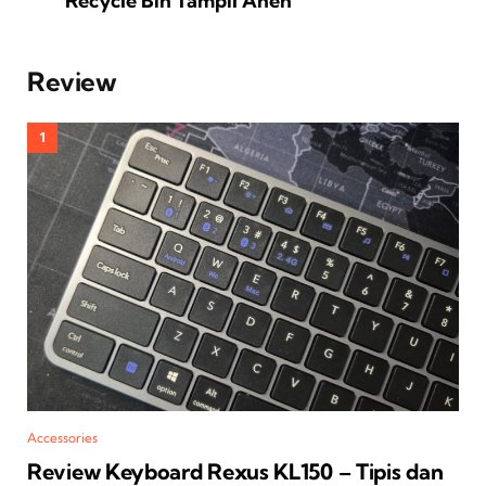
Recycle Bin Tampil Aneh
Review
Accessories
Review Keyboard Rexus KL150 – Tipis dan