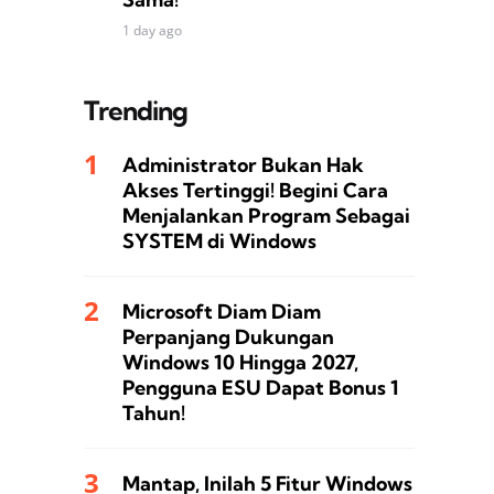
1 day ago
Trending
Administrator Bukan Hak
Akses Tertinggi! Begini Cara
Menjalankan Program Sebagai
SYSTEM di Windows
Microsoft Diam Diam
Perpanjang Dukungan
Windows 10 Hingga 2027,
Pengguna ESU Dapat Bonus 1
Tahun!
Mantap, Inilah 5 Fitur Windows