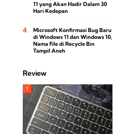
11 yang Akan Hadir Dalam 30
Hari Kedepan
Microsoft Konfirmasi Bug Baru
di Windows 11 dan Windows 10,
Nama File di Recycle Bin
Tampil Aneh
Review