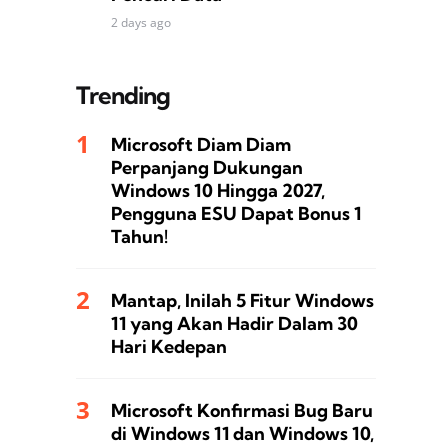
2 days ago
Trending
Microsoft Diam Diam
Perpanjang Dukungan
Windows 10 Hingga 2027,
Pengguna ESU Dapat Bonus 1
Tahun!
Mantap, Inilah 5 Fitur Windows
11 yang Akan Hadir Dalam 30
Hari Kedepan
Microsoft Konfirmasi Bug Baru
di Windows 11 dan Windows 10,