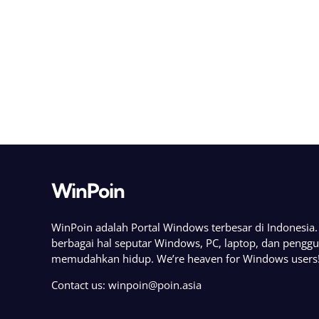
WinPoin
WinPoin adalah Portal Windows terbesar di Indonesi
berbagai hal seputar Windows, PC, laptop, dan pengg
memudahkan hidup. We’re heaven for Windows users
Contact us:
winpoin@poin.asia