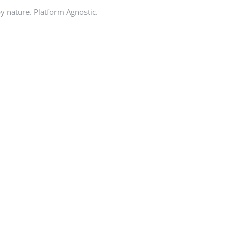
by nature. Platform Agnostic.