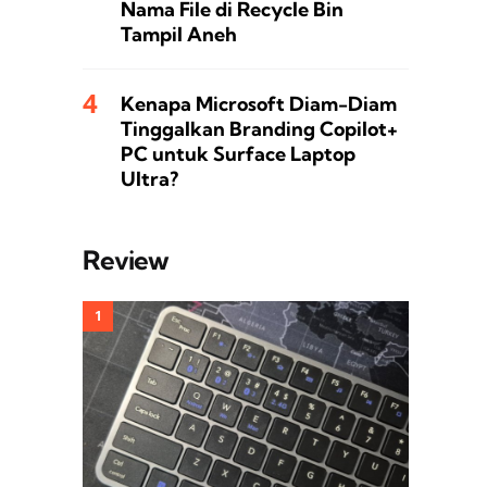
Nama File di Recycle Bin
Tampil Aneh
Kenapa Microsoft Diam-Diam
Tinggalkan Branding Copilot+
PC untuk Surface Laptop
Ultra?
Review