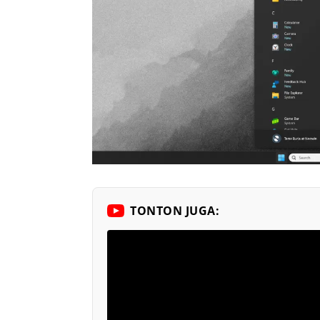
TONTON JUGA: