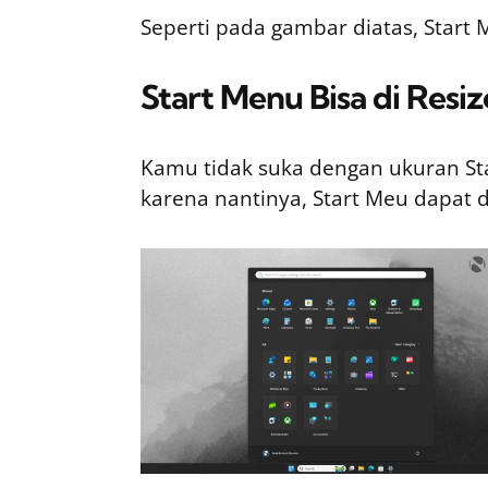
Seperti pada gambar diatas, Start 
Start Menu Bisa di Resiz
Kamu tidak suka dengan ukuran St
karena nantinya, Start Meu dapat 