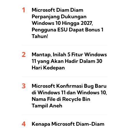
Microsoft Diam Diam
Perpanjang Dukungan
Windows 10 Hingga 2027,
Pengguna ESU Dapat Bonus 1
Tahun!
Mantap, Inilah 5 Fitur Windows
11 yang Akan Hadir Dalam 30
Hari Kedepan
Microsoft Konfirmasi Bug Baru
di Windows 11 dan Windows 10,
Nama File di Recycle Bin
Tampil Aneh
Kenapa Microsoft Diam-Diam