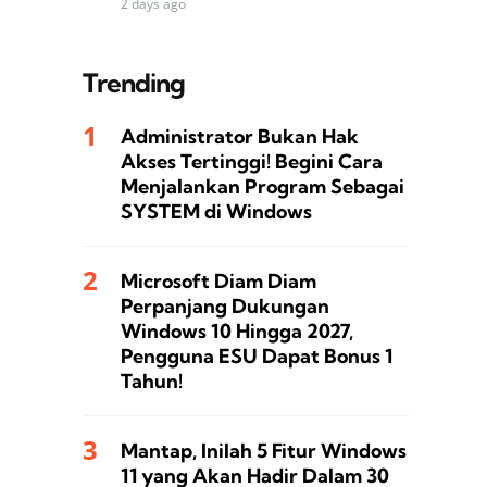
2 days ago
Trending
Administrator Bukan Hak
Akses Tertinggi! Begini Cara
Menjalankan Program Sebagai
SYSTEM di Windows
Microsoft Diam Diam
Perpanjang Dukungan
Windows 10 Hingga 2027,
Pengguna ESU Dapat Bonus 1
Tahun!
Mantap, Inilah 5 Fitur Windows
11 yang Akan Hadir Dalam 30