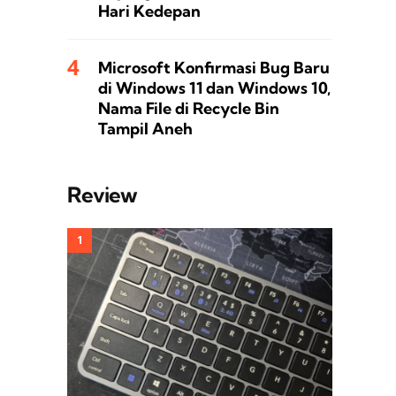
Hari Kedepan
Microsoft Konfirmasi Bug Baru
di Windows 11 dan Windows 10,
Nama File di Recycle Bin
Tampil Aneh
Review