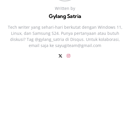
Written by
Gylang Satria
Tech writer yang sehari‑hari berkutat dengan Windows 11,
Linux, dan Samsung S24. Punya pertanyaan atau butuh
diskusi? Tag @gylang_satria di Disqus. Untuk kolaborasi,
email saja ke
sayugiteam@gmail.com