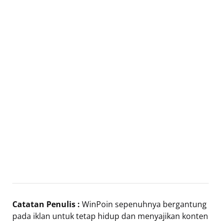
Catatan Penulis :
WinPoin sepenuhnya bergantung
pada iklan untuk tetap hidup dan menyajikan konten