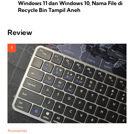
Windows 11 dan Windows 10, Nama File di
Recycle Bin Tampil Aneh
Review
Accessories