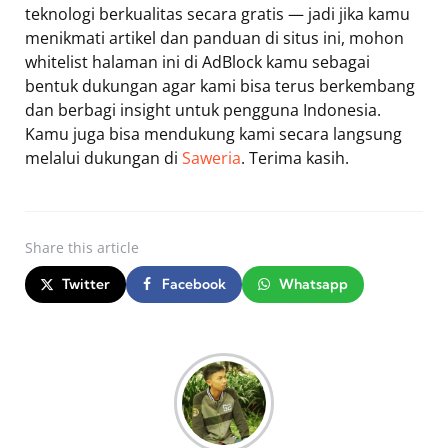
teknologi berkualitas secara gratis — jadi jika kamu
menikmati artikel dan panduan di situs ini, mohon
whitelist halaman ini di AdBlock kamu sebagai
bentuk dukungan agar kami bisa terus berkembang
dan berbagi insight untuk pengguna Indonesia.
Kamu juga bisa mendukung kami secara langsung
melalui dukungan di
Saweria
. Terima kasih.
Share
this article
Twitter
Facebook
Whatsapp