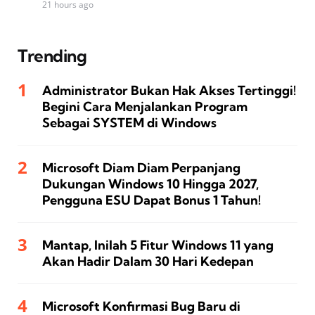
21 hours ago
Trending
Administrator Bukan Hak Akses Tertinggi!
Begini Cara Menjalankan Program
Sebagai SYSTEM di Windows
Microsoft Diam Diam Perpanjang
Dukungan Windows 10 Hingga 2027,
Pengguna ESU Dapat Bonus 1 Tahun!
Mantap, Inilah 5 Fitur Windows 11 yang
Akan Hadir Dalam 30 Hari Kedepan
Microsoft Konfirmasi Bug Baru di