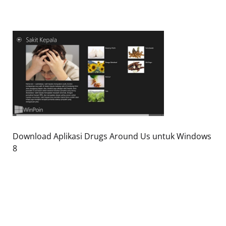
Download Aplikasi Drugs Around Us untuk Windows
8