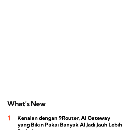
What’s New
Kenalan dengan 9Router, AI Gateway
yang Bikin Pakai Banyak AI Jadi Jauh Lebih