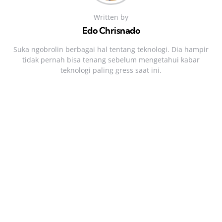
Written by
Edo Chrisnado
Suka ngobrolin berbagai hal tentang teknologi. Dia hampir
tidak pernah bisa tenang sebelum mengetahui kabar
teknologi paling gress saat ini.