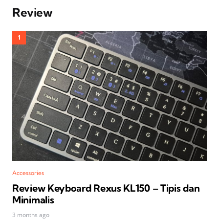
Review
Accessories
Review Keyboard Rexus KL150 – Tipis dan
Minimalis
3 months ago