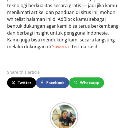
teknologi berkualitas secara gratis — jadi jika kamu
menikmati artikel dan panduan di situs ini, mohon
whitelist halaman ini di AdBlock kamu sebagai
bentuk dukungan agar kami bisa terus berkembang
dan berbagi insight untuk pengguna Indonesia.
Kamu juga bisa mendukung kami secara langsung
melalui dukungan di
Saweria
. Terima kasih.
Share
this article
Twitter
Facebook
Whatsapp