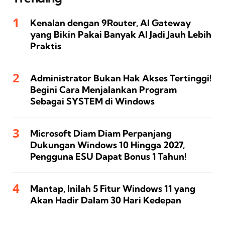
Kenalan dengan 9Router, AI Gateway
yang Bikin Pakai Banyak AI Jadi Jauh Lebih
Praktis
Administrator Bukan Hak Akses Tertinggi!
Begini Cara Menjalankan Program
Sebagai SYSTEM di Windows
Microsoft Diam Diam Perpanjang
Dukungan Windows 10 Hingga 2027,
Pengguna ESU Dapat Bonus 1 Tahun!
Mantap, Inilah 5 Fitur Windows 11 yang
Akan Hadir Dalam 30 Hari Kedepan