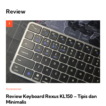
Review
Accessories
Review Keyboard Rexus KL150 – Tipis dan
Minimalis