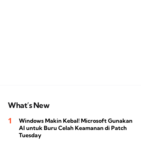
What’s New
Windows Makin Kebal! Microsoft Gunakan
AI untuk Buru Celah Keamanan di Patch
Tuesday