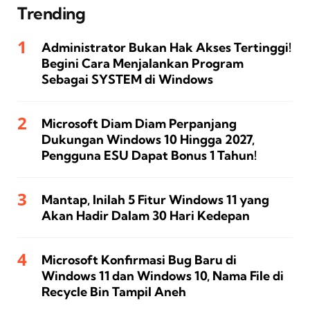
Trending
Administrator Bukan Hak Akses Tertinggi!
Begini Cara Menjalankan Program
Sebagai SYSTEM di Windows
Microsoft Diam Diam Perpanjang
Dukungan Windows 10 Hingga 2027,
Pengguna ESU Dapat Bonus 1 Tahun!
Mantap, Inilah 5 Fitur Windows 11 yang
Akan Hadir Dalam 30 Hari Kedepan
Microsoft Konfirmasi Bug Baru di
Windows 11 dan Windows 10, Nama File di
Recycle Bin Tampil Aneh