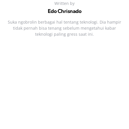
Written by
Edo Chrisnado
Suka ngobrolin berbagai hal tentang teknologi. Dia hampir
tidak pernah bisa tenang sebelum mengetahui kabar
teknologi paling gress saat ini.