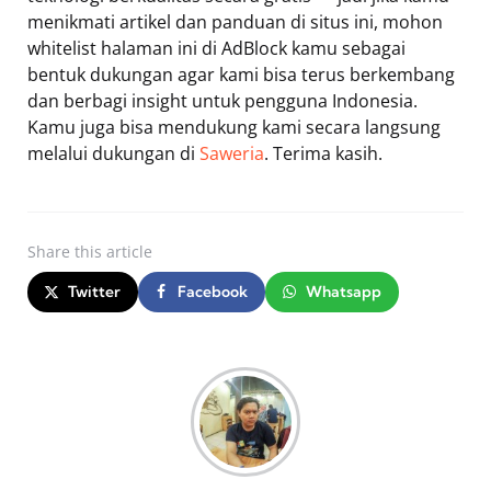
menikmati artikel dan panduan di situs ini, mohon
whitelist halaman ini di AdBlock kamu sebagai
bentuk dukungan agar kami bisa terus berkembang
dan berbagi insight untuk pengguna Indonesia.
Kamu juga bisa mendukung kami secara langsung
melalui dukungan di
Saweria
. Terima kasih.
Share
this article
Twitter
Facebook
Whatsapp