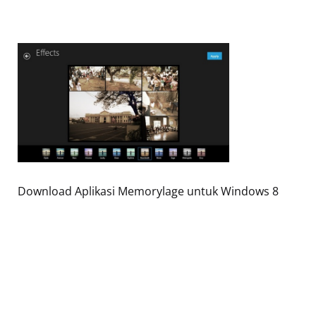
Download Aplikasi Memorylage untuk Windows 8