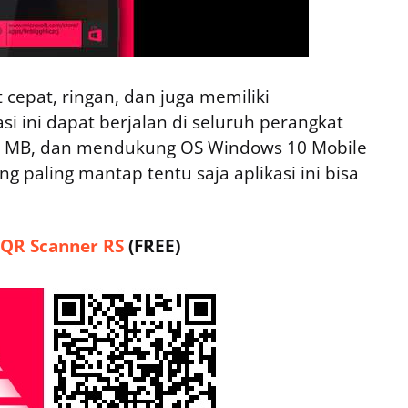
 cepat, ringan, dan juga memiliki
si ini dapat berjalan di seluruh perangkat
 MB, dan mendukung OS Windows 10 Mobile
g paling mantap tentu saja aplikasi ini bisa
QR Scanner RS
(FREE)