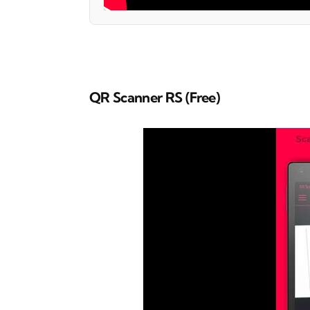
QR Scanner RS (Free)