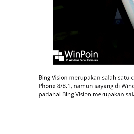
Bing Vision merupakan salah satu
Phone 8/8.1, namun sayang di Windo
padahal Bing Vision merupakan sala