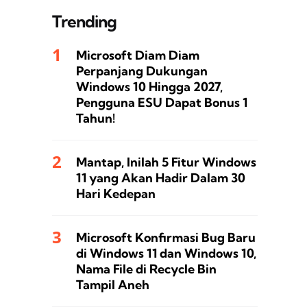
Trending
Microsoft Diam Diam
Perpanjang Dukungan
Windows 10 Hingga 2027,
Pengguna ESU Dapat Bonus 1
Tahun!
Mantap, Inilah 5 Fitur Windows
11 yang Akan Hadir Dalam 30
Hari Kedepan
Microsoft Konfirmasi Bug Baru
di Windows 11 dan Windows 10,
Nama File di Recycle Bin
Tampil Aneh