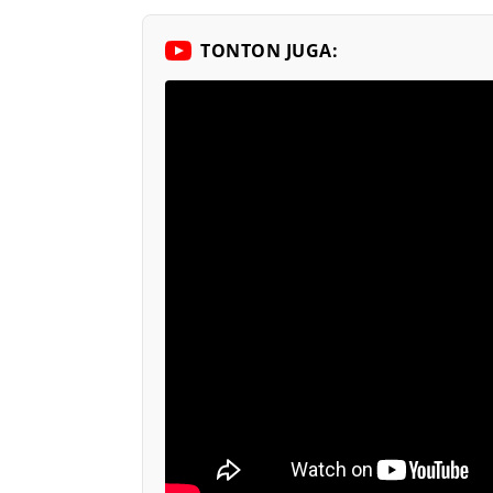
TONTON JUGA: