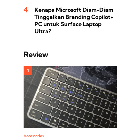
Kenapa Microsoft Diam-Diam
Tinggalkan Branding Copilot+
PC untuk Surface Laptop
Ultra?
Review
Accessories