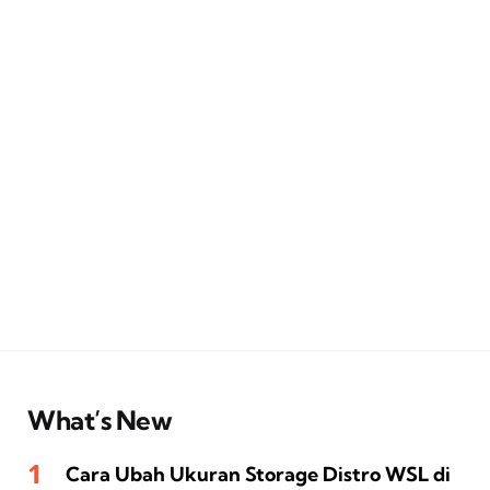
What’s New
Cara Ubah Ukuran Storage Distro WSL di