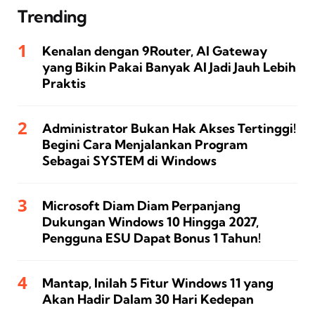
Trending
Kenalan dengan 9Router, AI Gateway
yang Bikin Pakai Banyak AI Jadi Jauh Lebih
Praktis
Administrator Bukan Hak Akses Tertinggi!
Begini Cara Menjalankan Program
Sebagai SYSTEM di Windows
Microsoft Diam Diam Perpanjang
Dukungan Windows 10 Hingga 2027,
Pengguna ESU Dapat Bonus 1 Tahun!
Mantap, Inilah 5 Fitur Windows 11 yang
Akan Hadir Dalam 30 Hari Kedepan