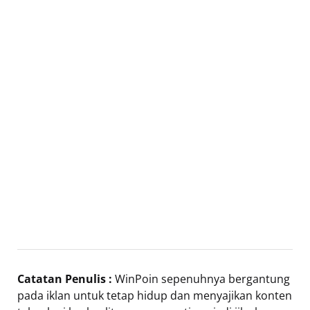
Catatan Penulis :
WinPoin sepenuhnya bergantung
pada iklan untuk tetap hidup dan menyajikan konten