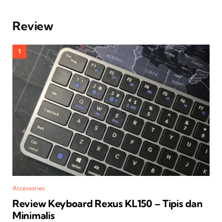
Review
Accessories
Review Keyboard Rexus KL150 – Tipis dan
Minimalis