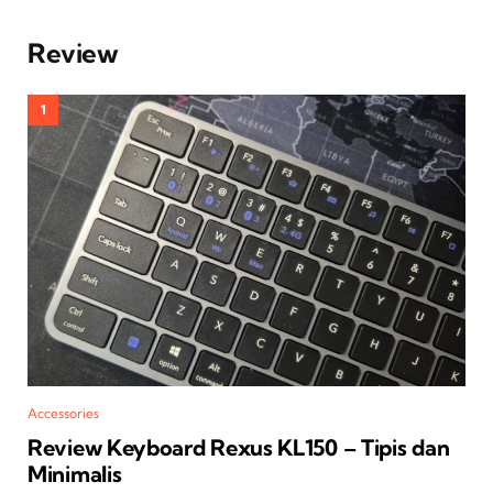
Review
Accessories
Review Keyboard Rexus KL150 – Tipis dan
Minimalis