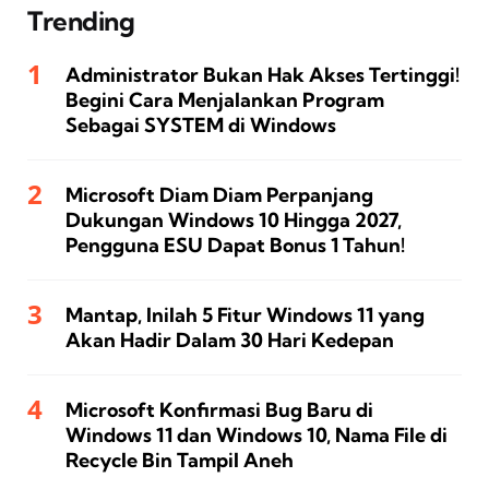
Trending
Administrator Bukan Hak Akses Tertinggi!
Begini Cara Menjalankan Program
Sebagai SYSTEM di Windows
Microsoft Diam Diam Perpanjang
Dukungan Windows 10 Hingga 2027,
Pengguna ESU Dapat Bonus 1 Tahun!
Mantap, Inilah 5 Fitur Windows 11 yang
Akan Hadir Dalam 30 Hari Kedepan
Microsoft Konfirmasi Bug Baru di
Windows 11 dan Windows 10, Nama File di
Recycle Bin Tampil Aneh