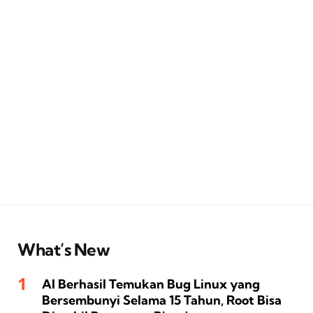
What’s New
AI Berhasil Temukan Bug Linux yang
Bersembunyi Selama 15 Tahun, Root Bisa