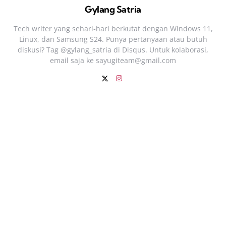
Gylang Satria
Tech writer yang sehari‑hari berkutat dengan Windows 11,
Linux, dan Samsung S24. Punya pertanyaan atau butuh
diskusi? Tag @gylang_satria di Disqus. Untuk kolaborasi,
email saja ke
sayugiteam@gmail.com