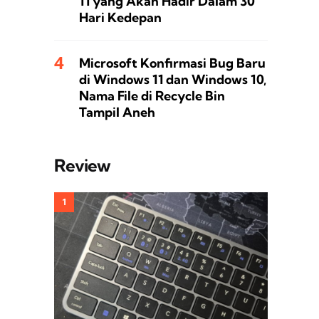
11 yang Akan Hadir Dalam 30
Hari Kedepan
Microsoft Konfirmasi Bug Baru
di Windows 11 dan Windows 10,
Nama File di Recycle Bin
Tampil Aneh
Review