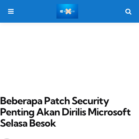
Menu
Searc
Beberapa Patch Security
Penting Akan Dirilis Microsoft
Selasa Besok