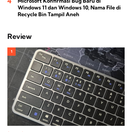
Microsoft Konfirmasi Bug Baru di
Windows 11 dan Windows 10, Nama File di
Recycle Bin Tampil Aneh
Review