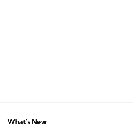
What’s New