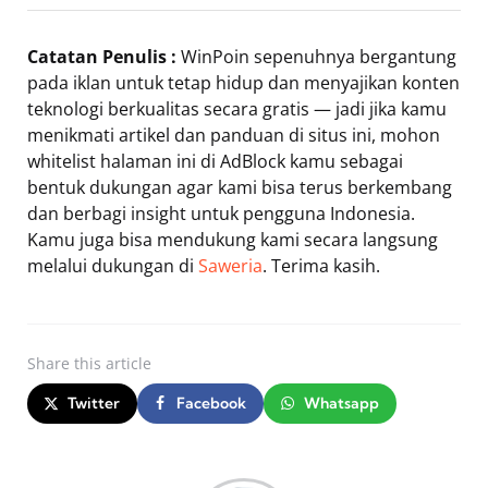
Catatan Penulis :
WinPoin sepenuhnya bergantung
pada iklan untuk tetap hidup dan menyajikan konten
teknologi berkualitas secara gratis — jadi jika kamu
menikmati artikel dan panduan di situs ini, mohon
whitelist halaman ini di AdBlock kamu sebagai
bentuk dukungan agar kami bisa terus berkembang
dan berbagi insight untuk pengguna Indonesia.
Kamu juga bisa mendukung kami secara langsung
melalui dukungan di
Saweria
. Terima kasih.
Share
this article
Twitter
Facebook
Whatsapp