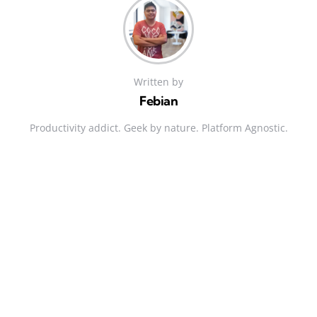
Written by
Febian
Productivity addict. Geek by nature. Platform Agnostic.