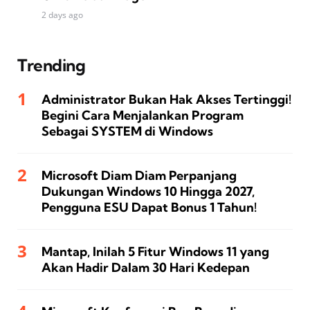
2 days ago
Trending
Administrator Bukan Hak Akses Tertinggi!
Begini Cara Menjalankan Program
Sebagai SYSTEM di Windows
Microsoft Diam Diam Perpanjang
Dukungan Windows 10 Hingga 2027,
Pengguna ESU Dapat Bonus 1 Tahun!
Mantap, Inilah 5 Fitur Windows 11 yang
Akan Hadir Dalam 30 Hari Kedepan