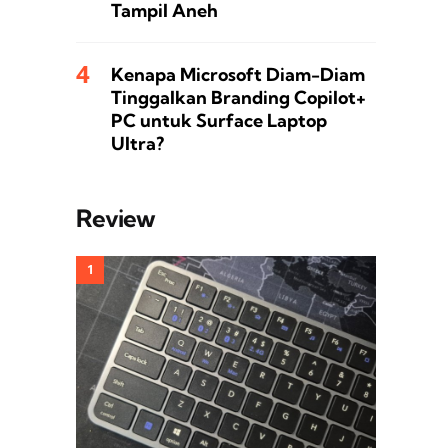
Tampil Aneh
Kenapa Microsoft Diam-Diam
Tinggalkan Branding Copilot+
PC untuk Surface Laptop
Ultra?
Review