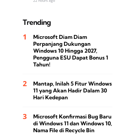
22 hours ago
Trending
Microsoft Diam Diam
Perpanjang Dukungan
Windows 10 Hingga 2027,
Pengguna ESU Dapat Bonus 1
Tahun!
Mantap, Inilah 5 Fitur Windows
11 yang Akan Hadir Dalam 30
Hari Kedepan
Microsoft Konfirmasi Bug Baru
di Windows 11 dan Windows 10,
Nama File di Recycle Bin