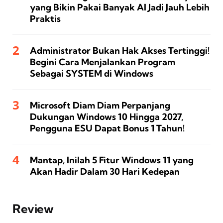
yang Bikin Pakai Banyak AI Jadi Jauh Lebih
Praktis
Administrator Bukan Hak Akses Tertinggi!
Begini Cara Menjalankan Program
Sebagai SYSTEM di Windows
Microsoft Diam Diam Perpanjang
Dukungan Windows 10 Hingga 2027,
Pengguna ESU Dapat Bonus 1 Tahun!
Mantap, Inilah 5 Fitur Windows 11 yang
Akan Hadir Dalam 30 Hari Kedepan
Review