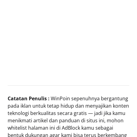
Catatan Penulis :
WinPoin sepenuhnya bergantung
pada iklan untuk tetap hidup dan menyajikan konten
teknologi berkualitas secara gratis — jadi jika kamu
menikmati artikel dan panduan di situs ini, mohon
whitelist halaman ini di AdBlock kamu sebagai
bentuk dukungan agar kami bisa terus berkembang